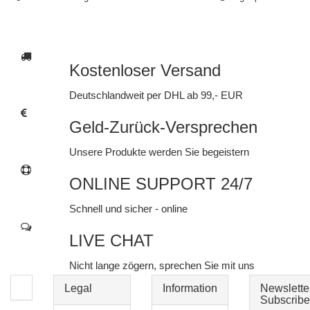
Kostenloser Versand
Deutschlandweit per DHL ab 99,- EUR
Geld-Zurück-Versprechen
Unsere Produkte werden Sie begeistern
ONLINE SUPPORT 24/7
Schnell und sicher - online
LIVE CHAT
Nicht lange zögern, sprechen Sie mit uns
Legal
Information
Newslette
Subscribe