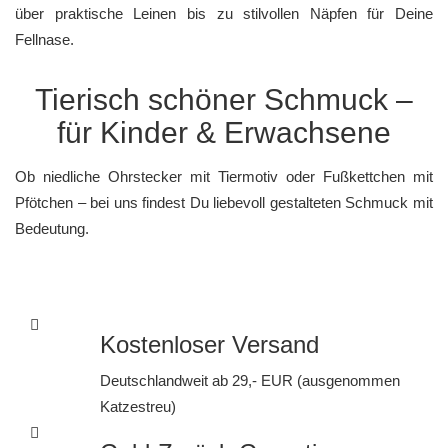
über praktische Leinen bis zu stilvollen Näpfen für Deine
Fellnase.
Tierisch schöner Schmuck –
für Kinder & Erwachsene
Ob niedliche
Ohrstecker
mit Tiermotiv oder Fußkettchen mit
Pfötchen – bei uns findest Du liebevoll gestalteten Schmuck mit
Bedeutung.
Kostenloser Versand
Deutschlandweit ab 29,- EUR (ausgenommen
Katzestreu)