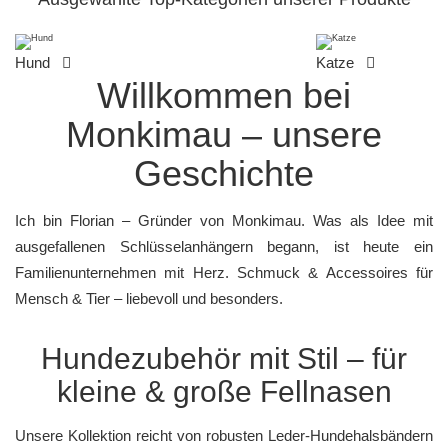
Hund
Katze
Willkommen bei
Monkimau – unsere
Geschichte
Ich bin Florian – Gründer von Monkimau. Was als Idee mit
ausgefallenen
Schlüsselanhängern
begann, ist heute ein
Familienunternehmen mit Herz.
Schmuck
& Accessoires für
Mensch & Tier – liebevoll und besonders.
Hundezubehör mit Stil – für
kleine & große Fellnasen
Unsere Kollektion reicht von robusten Leder-
Hundehalsbändern