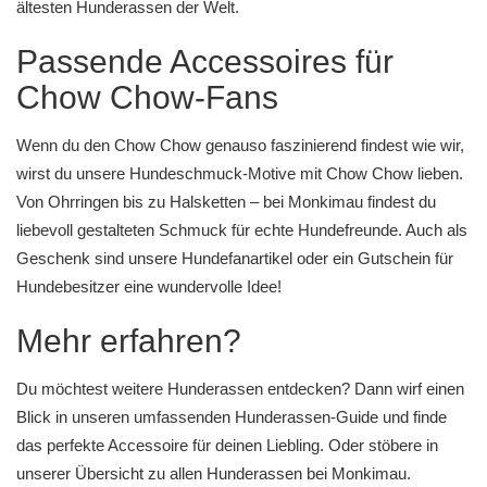
ältesten Hunderassen der Welt.
Passende Accessoires für
Chow Chow-Fans
Wenn du den Chow Chow genauso faszinierend findest wie wir,
wirst du unsere
Hundeschmuck-Motive mit Chow Chow
lieben.
Von
Ohrringen
bis zu
Halsketten
– bei Monkimau findest du
liebevoll gestalteten Schmuck für echte Hundefreunde. Auch als
Geschenk sind unsere
Hundefanartikel
oder ein
Gutschein für
Hundebesitzer
eine wundervolle Idee!
Mehr erfahren?
Du möchtest weitere Hunderassen entdecken? Dann wirf einen
Blick in unseren umfassenden
Hunderassen-Guide
und finde
das perfekte Accessoire für deinen Liebling. Oder stöbere in
unserer Übersicht zu allen
Hunderassen
bei Monkimau.