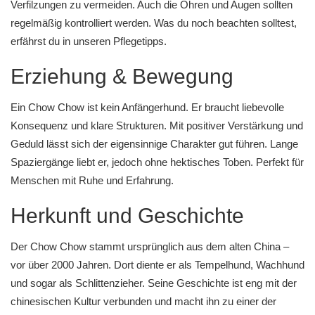
Verfilzungen zu vermeiden. Auch die Ohren und Augen sollten
regelmäßig kontrolliert werden. Was du noch beachten solltest,
erfährst du in unseren
Pflegetipps
.
Erziehung & Bewegung
Ein Chow Chow ist kein Anfängerhund. Er braucht liebevolle
Konsequenz und klare Strukturen. Mit positiver Verstärkung und
Geduld lässt sich der eigensinnige Charakter gut führen. Lange
Spaziergänge liebt er, jedoch ohne hektisches Toben. Perfekt für
Menschen mit Ruhe und Erfahrung.
Herkunft und Geschichte
Der Chow Chow stammt ursprünglich aus dem alten China –
vor über 2000 Jahren. Dort diente er als Tempelhund, Wachhund
und sogar als Schlittenzieher. Seine Geschichte ist eng mit der
chinesischen Kultur verbunden und macht ihn zu einer der