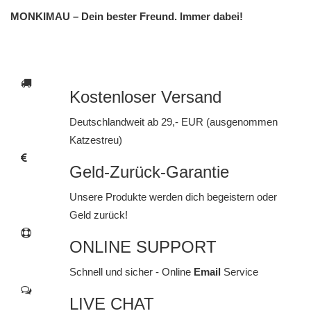
MONKIMAU – Dein bester Freund. Immer dabei!
Kostenloser Versand
Deutschlandweit ab 29,- EUR (ausgenommen
Katzestreu)
Geld-Zurück-Garantie
Unsere Produkte werden dich begeistern oder
Geld zurück!
ONLINE SUPPORT
Schnell und sicher - Online
Email
Service
LIVE CHAT