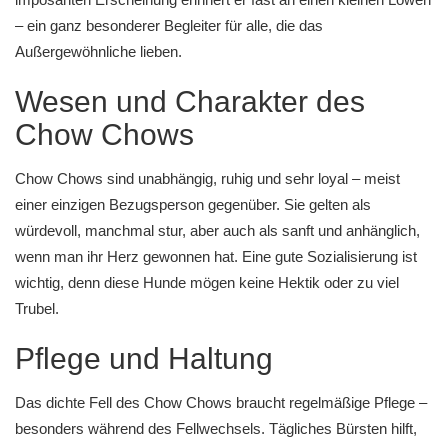
– ein ganz besonderer Begleiter für alle, die das
Außergewöhnliche lieben.
Wesen und Charakter des
Chow Chows
Chow Chows sind unabhängig, ruhig und sehr loyal – meist
einer einzigen Bezugsperson gegenüber. Sie gelten als
würdevoll, manchmal stur, aber auch als sanft und anhänglich,
wenn man ihr Herz gewonnen hat. Eine gute Sozialisierung ist
wichtig, denn diese Hunde mögen keine Hektik oder zu viel
Trubel.
Pflege und Haltung
Das dichte Fell des Chow Chows braucht regelmäßige Pflege –
besonders während des Fellwechsels. Tägliches Bürsten hilft,