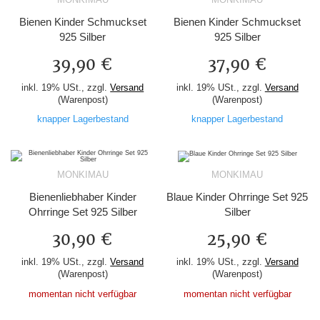
Bienen Kinder Schmuckset
Bienen Kinder Schmuckset
925 Silber
925 Silber
39,90 €
37,90 €
inkl. 19% USt., zzgl.
Versand
inkl. 19% USt., zzgl.
Versand
(Warenpost)
(Warenpost)
knapper Lagerbestand
knapper Lagerbestand
MONKIMAU
MONKIMAU
Bienenliebhaber Kinder
Blaue Kinder Ohrringe Set 925
Ohrringe Set 925 Silber
Silber
30,90 €
25,90 €
inkl. 19% USt., zzgl.
Versand
inkl. 19% USt., zzgl.
Versand
(Warenpost)
(Warenpost)
momentan nicht verfügbar
momentan nicht verfügbar