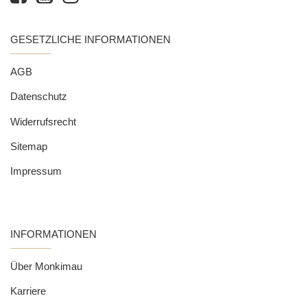
GESETZLICHE INFORMATIONEN
AGB
Datenschutz
Widerrufsrecht
Sitemap
Impressum
INFORMATIONEN
Über Monkimau
Karriere