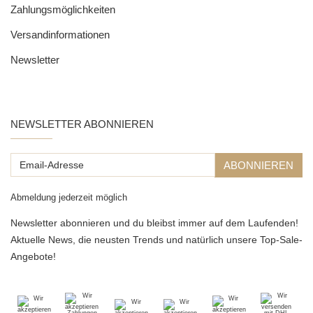
Zahlungsmöglichkeiten
Versandinformationen
Newsletter
NEWSLETTER ABONNIEREN
Email-
ABONNIEREN
Adresse
Abmeldung jederzeit möglich
Newsletter abonnieren und du bleibst immer auf dem Laufenden!
Aktuelle News, die neusten Trends und natürlich unsere Top-Sale-
Angebote!