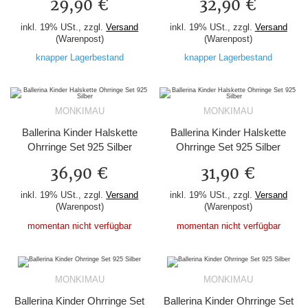
29,90 €
32,90 €
inkl. 19% USt., zzgl.
Versand
inkl. 19% USt., zzgl.
Versand
(Warenpost)
(Warenpost)
knapper Lagerbestand
knapper Lagerbestand
MONKIMAU
MONKIMAU
Ballerina Kinder Halskette
Ballerina Kinder Halskette
Ohrringe Set 925 Silber
Ohrringe Set 925 Silber
36,90 €
31,90 €
inkl. 19% USt., zzgl.
Versand
inkl. 19% USt., zzgl.
Versand
(Warenpost)
(Warenpost)
momentan nicht verfügbar
momentan nicht verfügbar
MONKIMAU
MONKIMAU
Ballerina Kinder Ohrringe Set
Ballerina Kinder Ohrringe Set