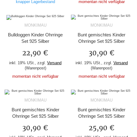
knapper Lagerbestand
momentan nicht verfügbar
MONKIMAU
MONKIMAU
Bulldoggen Kinder Ohrringe
Bunt gemischtes Kinder
Set 925 Silber
Ohrringe Set 925 Silber
22,90 €
30,90 €
inkl. 19% USt., zzgl.
Versand
inkl. 19% USt., zzgl.
Versand
(Warenpost)
(Warenpost)
momentan nicht verfügbar
momentan nicht verfügbar
MONKIMAU
MONKIMAU
Bunt gemischtes Kinder
Bunt gemischtes Kinder
Ohrringe Set 925 Silber
Ohrringe Set 925 Silber
30,90 €
25,90 €