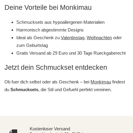
Deine Vorteile bei Monkimau
Schmucksets aus hypoallergenen Materialien
Harmonisch abgestimmte Designs
Ideal als Geschenk zu
Valentinstag
,
Weihnachten
oder
zum Geburtstag
Gratis Versand ab 29 Euro und 30 Tage Rueckgaberecht
Jetzt dein Schmuckset entdecken
Ob fuer dich selbst oder als Geschenk – bei
Monkimau
findest
du
Schmucksets
, die Stil und Gefuehl perfekt vereinen.
Kostenloser Versand