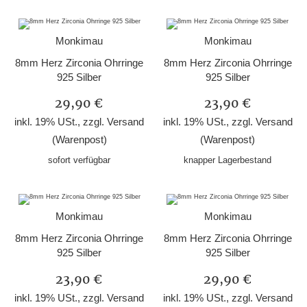
Monkimau
Monkimau
8mm Herz Zirconia Ohrringe
8mm Herz Zirconia Ohrringe
925 Silber
925 Silber
29,90 €
23,90 €
inkl. 19% USt., zzgl.
Versand
inkl. 19% USt., zzgl.
Versand
(Warenpost)
(Warenpost)
sofort verfügbar
knapper Lagerbestand
Monkimau
Monkimau
8mm Herz Zirconia Ohrringe
8mm Herz Zirconia Ohrringe
925 Silber
925 Silber
23,90 €
29,90 €
inkl. 19% USt., zzgl.
Versand
inkl. 19% USt., zzgl.
Versand