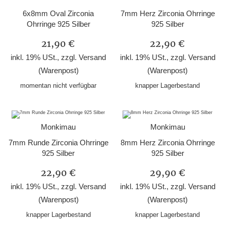
6x8mm Oval Zirconia
7mm Herz Zirconia Ohrringe
Ohrringe 925 Silber
925 Silber
21,90 €
22,90 €
inkl. 19% USt., zzgl.
Versand
inkl. 19% USt., zzgl.
Versand
(Warenpost)
(Warenpost)
momentan nicht verfügbar
knapper Lagerbestand
Monkimau
Monkimau
7mm Runde Zirconia Ohrringe
8mm Herz Zirconia Ohrringe
925 Silber
925 Silber
22,90 €
29,90 €
inkl. 19% USt., zzgl.
Versand
inkl. 19% USt., zzgl.
Versand
(Warenpost)
(Warenpost)
knapper Lagerbestand
knapper Lagerbestand