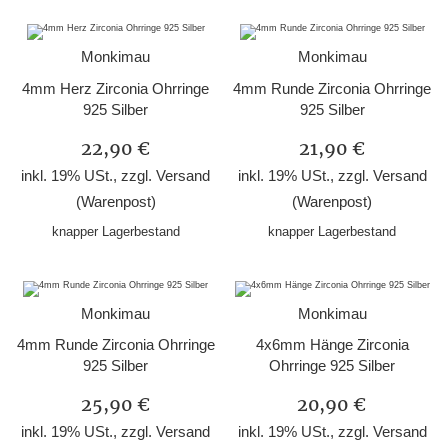
Monkimau
Monkimau
4mm Herz Zirconia Ohrringe
4mm Runde Zirconia Ohrringe
925 Silber
925 Silber
22,90 €
21,90 €
inkl. 19% USt., zzgl.
Versand
inkl. 19% USt., zzgl.
Versand
(Warenpost)
(Warenpost)
knapper Lagerbestand
knapper Lagerbestand
Monkimau
Monkimau
4mm Runde Zirconia Ohrringe
4x6mm Hänge Zirconia
925 Silber
Ohrringe 925 Silber
25,90 €
20,90 €
inkl. 19% USt., zzgl.
Versand
inkl. 19% USt., zzgl.
Versand