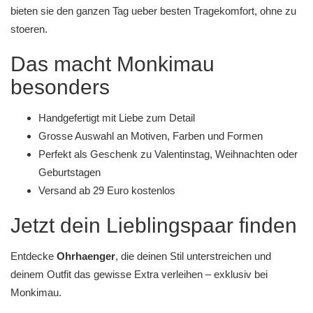
bieten sie den ganzen Tag ueber besten Tragekomfort, ohne zu
stoeren.
Das macht Monkimau
besonders
Handgefertigt mit Liebe zum Detail
Grosse Auswahl an Motiven, Farben und Formen
Perfekt als Geschenk zu
Valentinstag
,
Weihnachten
oder
Geburtstagen
Versand ab 29 Euro kostenlos
Jetzt dein Lieblingspaar finden
Entdecke
Ohrhaenger
, die deinen Stil unterstreichen und
deinem Outfit das gewisse Extra verleihen – exklusiv bei
Monkimau
.