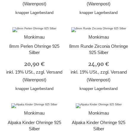
(Warenpost)
(Warenpost)
knapper Lagerbestand
knapper Lagerbestand
Monkimau
Monkimau
8mm Perlen Ohrringe 925
8mm Runde Zirconia Ohrringe
Silber
925 Silber
20,90 €
24,90 €
inkl. 19% USt., zzgl.
Versand
inkl. 19% USt., zzgl.
Versand
(Warenpost)
(Warenpost)
knapper Lagerbestand
knapper Lagerbestand
Monkimau
Monkimau
Alpaka Kinder Ohrringe 925
Alpaka Kinder Ohrringe 925
Silber
Silber