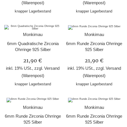
(Warenpost)
(Warenpost)
knapper Lagerbestand
knapper Lagerbestand
Monkimau
Monkimau
6mm Quadratische Zirconia
6mm Runde Zirconia Ohrringe
Ohrringe 925 Silber
925 Silber
21,90 €
21,90 €
inkl. 19% USt., zzgl.
Versand
inkl. 19% USt., zzgl.
Versand
(Warenpost)
(Warenpost)
knapper Lagerbestand
knapper Lagerbestand
Monkimau
Monkimau
6mm Runde Zirconia Ohrringe
6mm Runde Zirconia Ohrringe
925 Silber
925 Silber