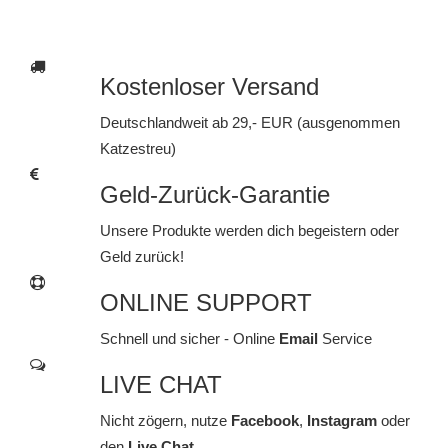
Kostenloser Versand
Deutschlandweit ab 29,- EUR (ausgenommen
Katzestreu)
Geld-Zurück-Garantie
Unsere Produkte werden dich begeistern oder
Geld zurück!
ONLINE SUPPORT
Schnell und sicher - Online
Email
Service
LIVE CHAT
Nicht zögern, nutze
Facebook
,
Instagram
oder
den
Live Chat