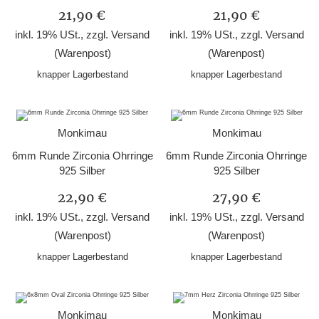
21,90 €
21,90 €
inkl. 19% USt., zzgl.
Versand
inkl. 19% USt., zzgl.
Versand
(Warenpost)
(Warenpost)
knapper Lagerbestand
knapper Lagerbestand
Monkimau
Monkimau
6mm Runde Zirconia Ohrringe
6mm Runde Zirconia Ohrringe
925 Silber
925 Silber
22,90 €
27,90 €
inkl. 19% USt., zzgl.
Versand
inkl. 19% USt., zzgl.
Versand
(Warenpost)
(Warenpost)
knapper Lagerbestand
knapper Lagerbestand
Monkimau
Monkimau