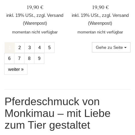
19,90 €
19,90 €
inkl. 19% USt., zzgl.
Versand
inkl. 19% USt., zzgl.
Versand
(Warenpost)
(Warenpost)
momentan nicht verfügbar
momentan nicht verfügbar
1
2
3
4
5
Gehe zu Seite
6
7
8
9
weiter »
Pferdeschmuck von
Monkimau – mit Liebe
zum Tier gestaltet