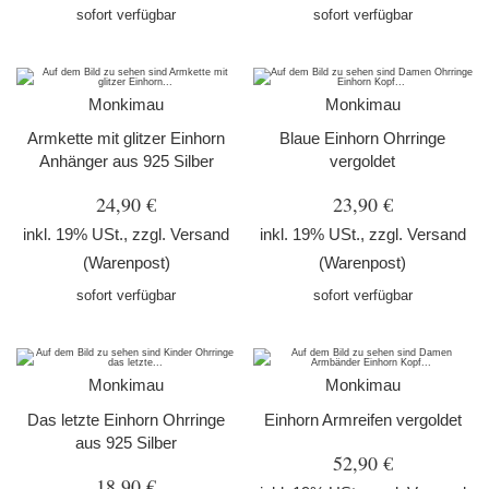
sofort verfügbar
sofort verfügbar
Monkimau
Monkimau
Armkette mit glitzer Einhorn
Blaue Einhorn Ohrringe
Anhänger aus 925 Silber
vergoldet
24,90 €
23,90 €
inkl. 19% USt., zzgl.
Versand
inkl. 19% USt., zzgl.
Versand
(Warenpost)
(Warenpost)
sofort verfügbar
sofort verfügbar
Monkimau
Monkimau
Das letzte Einhorn Ohrringe
Einhorn Armreifen vergoldet
aus 925 Silber
52,90 €
18,90 €