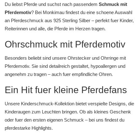
Du liebst Pferde und suchst nach passendem
Schmuck mit
Pferdemotiv
? Bei
Monkimau
findest du eine schoene Auswahl
an
Pferdeschmuck aus 925 Sterling Silber
– perfekt fuer Kinder,
Reiterinnen und alle, die Pferde im Herzen tragen.
Ohrschmuck mit Pferdemotiv
Besonders beliebt sind unsere
Ohrstecker und Ohrringe mit
Pferdemotiv
. Sie sind detailreich gestaltet, hypoallergen und
angenehm zu tragen – auch fuer empfindliche Ohren.
Ein Hit fuer kleine Pferdefans
Unsere
Kinderschmuck-Kollektion
bietet verspielte Designs, die
Kinderaugen zum Leuchten bringen. Ob als kleines Geschenk
oder fuer den ersten eigenen Schmuck – bei uns findest du
pferdestarke Highlights.