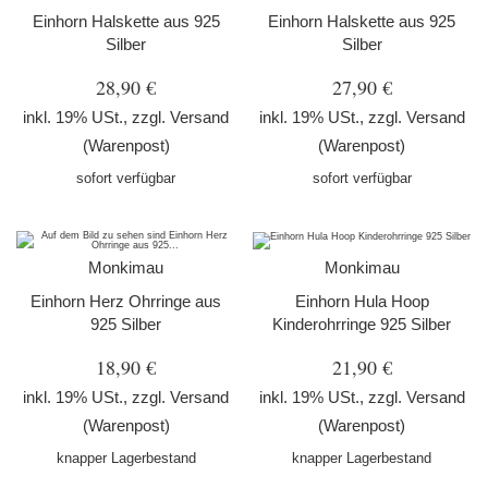
Einhorn Halskette aus 925
Einhorn Halskette aus 925
Silber
Silber
28,90 €
27,90 €
inkl. 19% USt., zzgl.
Versand
inkl. 19% USt., zzgl.
Versand
(Warenpost)
(Warenpost)
sofort verfügbar
sofort verfügbar
Monkimau
Monkimau
Einhorn Herz Ohrringe aus
Einhorn Hula Hoop
925 Silber
Kinderohrringe 925 Silber
18,90 €
21,90 €
inkl. 19% USt., zzgl.
Versand
inkl. 19% USt., zzgl.
Versand
(Warenpost)
(Warenpost)
knapper Lagerbestand
knapper Lagerbestand