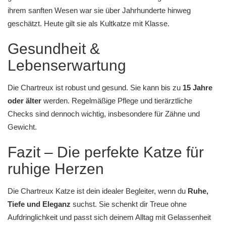
ihrem sanften Wesen war sie über Jahrhunderte hinweg
geschätzt. Heute gilt sie als Kultkatze mit Klasse.
Gesundheit &
Lebenserwartung
Die Chartreux ist robust und gesund. Sie kann bis zu
15 Jahre
oder älter
werden. Regelmäßige
Pflege und tierärztliche
Checks
sind dennoch wichtig, insbesondere für Zähne und
Gewicht.
Fazit – Die perfekte Katze für
ruhige Herzen
Die Chartreux Katze ist dein idealer Begleiter, wenn du
Ruhe,
Tiefe und Eleganz
suchst. Sie schenkt dir Treue ohne
Aufdringlichkeit und passt sich deinem Alltag mit Gelassenheit