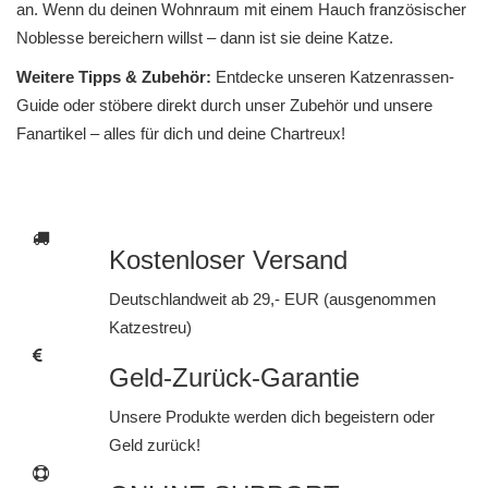
an. Wenn du deinen Wohnraum mit einem Hauch französischer
Noblesse bereichern willst – dann ist sie deine Katze.
Weitere Tipps & Zubehör:
Entdecke unseren
Katzenrassen-
Guide
oder stöbere direkt durch
unser Zubehör
und
unsere
Fanartikel
– alles für dich und deine Chartreux!
Kostenloser Versand
Deutschlandweit ab 29,- EUR (ausgenommen
Katzestreu)
Geld-Zurück-Garantie
Unsere Produkte werden dich begeistern oder
Geld zurück!