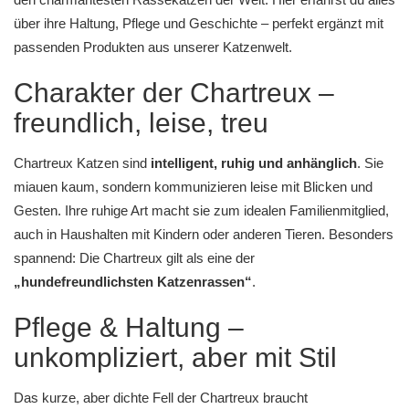
über ihre Haltung, Pflege und Geschichte – perfekt ergänzt mit
passenden Produkten aus unserer
Katzenwelt
.
Charakter der Chartreux –
freundlich, leise, treu
Chartreux Katzen sind
intelligent, ruhig und anhänglich
. Sie
miauen kaum, sondern kommunizieren leise mit Blicken und
Gesten. Ihre ruhige Art macht sie zum idealen Familienmitglied,
auch in Haushalten mit Kindern oder anderen Tieren. Besonders
spannend: Die Chartreux gilt als eine der
„hundefreundlichsten Katzenrassen“
.
Pflege & Haltung –
unkompliziert, aber mit Stil
Das kurze, aber dichte Fell der Chartreux braucht