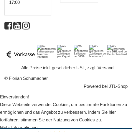
17:00
*
Alle Preise inkl. gesetzlicher USt., zzgl.
Versand
© Florian Schumacher
Powered bei
JTL-Shop
Einverstanden!
Diese Webseite verwendet Cookies, um bestimmte Funktionen zu
ermöglichen und das Angebot zu verbessern. Indem Sie hier
fortfahren, stimmen Sie der Nutzung von Cookies zu.
Mehr Informationen