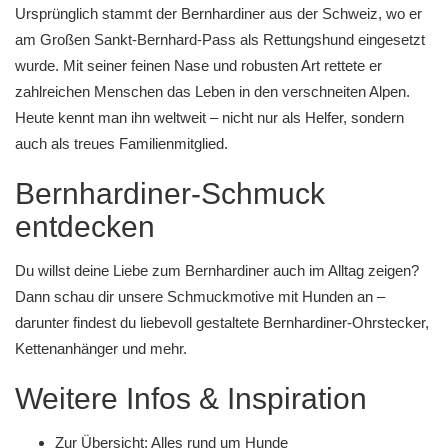
Ursprünglich stammt der Bernhardiner aus der Schweiz, wo er
am Großen Sankt-Bernhard-Pass als Rettungshund eingesetzt
wurde. Mit seiner feinen Nase und robusten Art rettete er
zahlreichen Menschen das Leben in den verschneiten Alpen.
Heute kennt man ihn weltweit – nicht nur als Helfer, sondern
auch als treues Familienmitglied.
Bernhardiner-Schmuck
entdecken
Du willst deine Liebe zum Bernhardiner auch im Alltag zeigen?
Dann schau dir unsere
Schmuckmotive mit Hunden
an –
darunter findest du liebevoll gestaltete
Bernhardiner-Ohrstecker
,
Kettenanhänger und mehr.
Weitere Infos & Inspiration
Zur Übersicht: Alles rund um Hunde