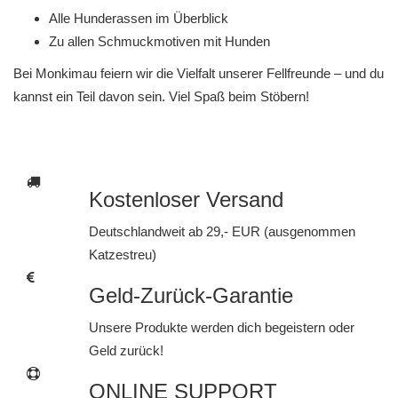
Alle Hunderassen im Überblick
Zu allen Schmuckmotiven mit Hunden
Bei Monkimau feiern wir die Vielfalt unserer Fellfreunde – und du
kannst ein Teil davon sein. Viel Spaß beim Stöbern!
Kostenloser Versand
Deutschlandweit ab 29,- EUR (ausgenommen
Katzestreu)
Geld-Zurück-Garantie
Unsere Produkte werden dich begeistern oder
Geld zurück!
ONLINE SUPPORT