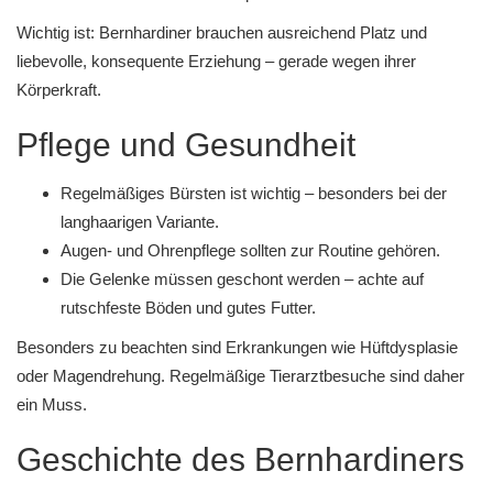
Wichtig ist: Bernhardiner brauchen ausreichend Platz und
liebevolle, konsequente Erziehung – gerade wegen ihrer
Körperkraft.
Pflege und Gesundheit
Regelmäßiges Bürsten ist wichtig – besonders bei der
langhaarigen Variante.
Augen- und Ohrenpflege sollten zur Routine gehören.
Die Gelenke müssen geschont werden – achte auf
rutschfeste Böden und gutes Futter.
Besonders zu beachten sind Erkrankungen wie Hüftdysplasie
oder Magendrehung. Regelmäßige Tierarztbesuche sind daher
ein Muss.
Geschichte des Bernhardiners