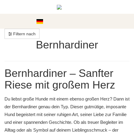
Kategorien
Filtern nach
Bernhardiner
Bernhardiner – Sanfter
Riese mit großem Herz
Du liebst große Hunde mit einem ebenso großen Herz? Dann ist
der Bernhardiner genau dein Typ. Dieser gutmütige, imposante
Hund begeistert mit seiner ruhigen Art, seiner Liebe zur Familie
und einer spannenden Geschichte. Ob als treuer Begleiter im
Alltag oder als Symbol auf deinem Lieblingsschmuck – der