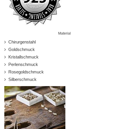
Material
Chirurgenstahl
Goldschmuck
Kristallschmuck
Perlenschmuck
Rosegoldschmuck
Silberschmuck