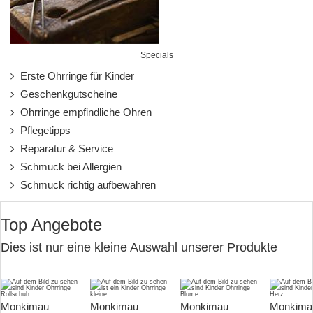
Specials
Erste Ohrringe für Kinder
Geschenkgutscheine
Ohrringe empfindliche Ohren
Pflegetipps
Reparatur & Service
Schmuck bei Allergien
Schmuck richtig aufbewahren
Top Angebote
Dies ist nur eine kleine Auswahl unserer Produkte
Monkimau
Monkimau
Monkimau
Monkima