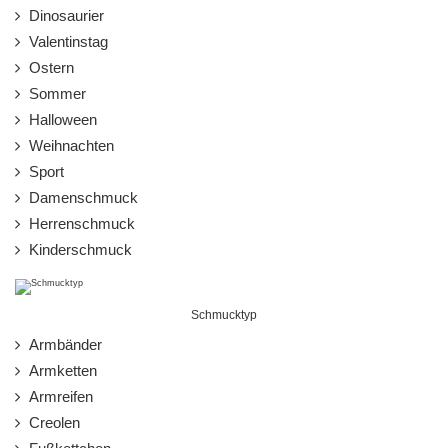
Dinosaurier
Valentinstag
Ostern
Sommer
Halloween
Weihnachten
Sport
Damenschmuck
Herrenschmuck
Kinderschmuck
Schmucktyp
Armbänder
Armketten
Armreifen
Creolen