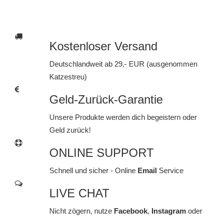
Kostenloser Versand
Deutschlandweit ab 29,- EUR (ausgenommen
Katzestreu)
Geld-Zurück-Garantie
Unsere Produkte werden dich begeistern oder
Geld zurück!
ONLINE SUPPORT
Schnell und sicher - Online
Email
Service
LIVE CHAT
Nicht zögern, nutze
Facebook
,
Instagram
oder