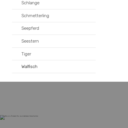
Schlange
Schmetterling
Seepferd
Seestern
Tiger
Walfisch