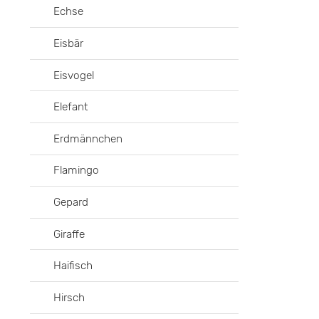
Echse
Eisbär
Eisvogel
Elefant
Erdmännchen
Flamingo
Gepard
Giraffe
Haifisch
Hirsch