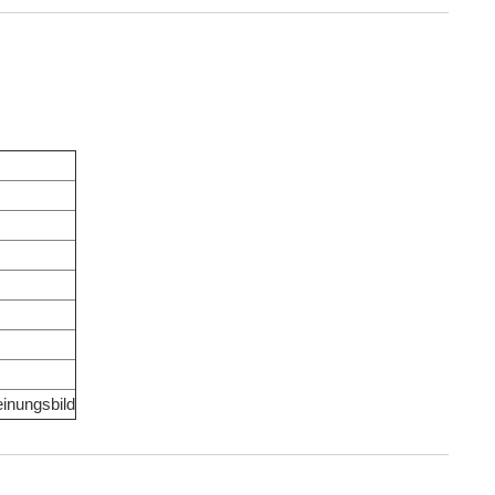
inungsbild