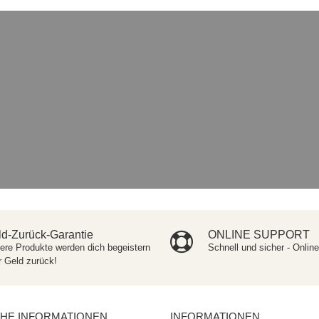
d-Zurück-Garantie
ONLINE SUPPORT
ere Produkte werden dich begeistern
Schnell und sicher - Onlin
r Geld zurück!
CHE INFORMATIONEN
INFORMATIONEN