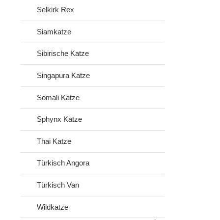
Selkirk Rex
Siamkatze
Sibirische Katze
Singapura Katze
Somali Katze
Sphynx Katze
Thai Katze
Türkisch Angora
Türkisch Van
Wildkatze