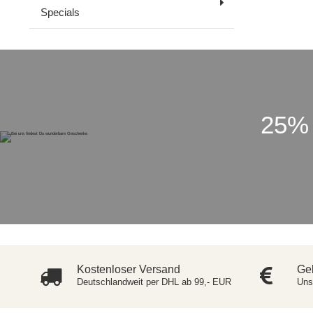
Specials
25%
Kostenloser Versand
Ge
Deutschlandweit per DHL ab 99,- EUR
Uns