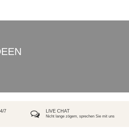
DEEN
4/7
LIVE CHAT
Nicht lange zögern, sprechen Sie mit uns