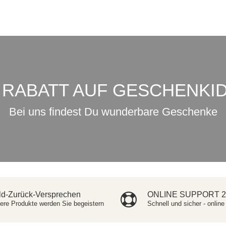
 RABATT AUF GESCHENKI
Bei uns findest Du wunderbare Geschenke
ld-Zurück-Versprechen
ONLINE SUPPORT 2
ere Produkte werden Sie begeistern
Schnell und sicher - online