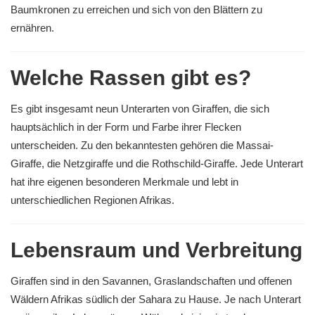
Baumkronen zu erreichen und sich von den Blättern zu
ernähren.
Welche Rassen gibt es?
Es gibt insgesamt neun Unterarten von Giraffen, die sich
hauptsächlich in der Form und Farbe ihrer Flecken
unterscheiden. Zu den bekanntesten gehören die Massai-
Giraffe, die Netzgiraffe und die Rothschild-Giraffe. Jede Unterart
hat ihre eigenen besonderen Merkmale und lebt in
unterschiedlichen Regionen Afrikas.
Lebensraum und Verbreitung
Giraffen sind in den Savannen, Graslandschaften und offenen
Wäldern Afrikas südlich der Sahara zu Hause. Je nach Unterart