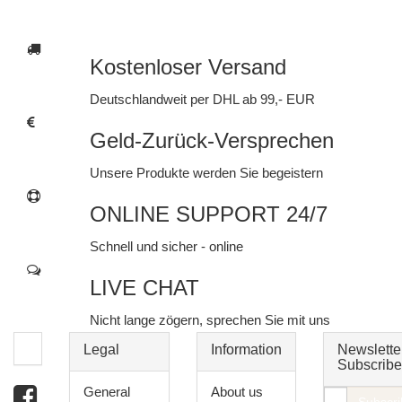
Kostenloser Versand
Deutschlandweit per DHL ab 99,- EUR
Geld-Zurück-Versprechen
Unsere Produkte werden Sie begeistern
ONLINE SUPPORT 24/7
Schnell und sicher - online
LIVE CHAT
Nicht lange zögern, sprechen Sie mit uns
Legal
Information
Newslette
Subscribe
General
About us
E-
Subscri