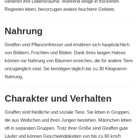
variieren ihre Lebensräume. Während einige in trockenen
Regionen leben, bevorzugen andere feuchtere Gebiete.
Nahrung
Giraffen sind Pflanzenfresser und ernähren sich hauptsächlich
von Blättern, Früchten und Blüten. Dank ihres langen Halses
können sie Nahrung von Bäumen erreichen, die für andere Tiere
unzugänglich sind. Sie benötigen täglich bis zu 30 Kilogramm
Nahrung.
Charakter und Verhalten
Giraffen sind friedliche und soziale Tiere. Sie leben in Gruppen,
die aus Weibchen und ihren Jungen bestehen. Männchen leben
oft in separaten Gruppen. Trotz ihrer Größe sind Giraffen gute
Läufer und können Geschwindigkeiten von bis zu 60 km/h