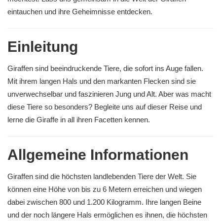
eintauchen und ihre Geheimnisse entdecken.
Einleitung
Giraffen sind beeindruckende Tiere, die sofort ins Auge fallen.
Mit ihrem langen Hals und den markanten Flecken sind sie
unverwechselbar und faszinieren Jung und Alt. Aber was macht
diese Tiere so besonders? Begleite uns auf dieser Reise und
lerne die Giraffe in all ihren Facetten kennen.
Allgemeine Informationen
Giraffen sind die höchsten landlebenden Tiere der Welt. Sie
können eine Höhe von bis zu 6 Metern erreichen und wiegen
dabei zwischen 800 und 1.200 Kilogramm. Ihre langen Beine
und der noch längere Hals ermöglichen es ihnen, die höchsten