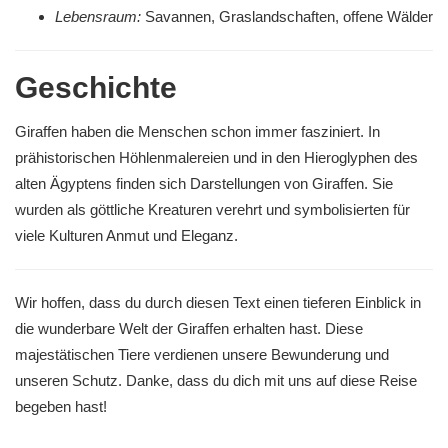
Lebensraum:
Savannen, Graslandschaften, offene Wälder
Geschichte
Giraffen haben die Menschen schon immer fasziniert. In
prähistorischen Höhlenmalereien und in den Hieroglyphen des
alten Ägyptens finden sich Darstellungen von Giraffen. Sie
wurden als göttliche Kreaturen verehrt und symbolisierten für
viele Kulturen Anmut und Eleganz.
Wir hoffen, dass du durch diesen Text einen tieferen Einblick in
die wunderbare Welt der Giraffen erhalten hast. Diese
majestätischen Tiere verdienen unsere Bewunderung und
unseren Schutz. Danke, dass du dich mit uns auf diese Reise
begeben hast!