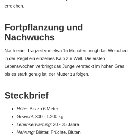
erreichen.
Fortpflanzung und
Nachwuchs
Nach einer Tragzeit von etwa 15 Monaten bringt das Weibchen
in der Regel ein einzelnes Kalb zur Welt. Die ersten
Lebenswochen verbringt das Junge versteckt im hohen Gras,
bis es stark genug ist, der Mutter zu folgen.
Steckbrief
Höhe:
Bis zu 6 Meter
Gewicht:
800 - 1.200 kg
Lebenserwartung:
20 - 25 Jahre
Nahrung:
Blätter, Früchte, Blüten