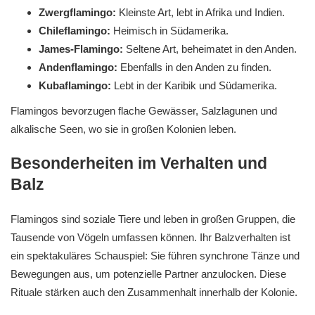
Zwergflamingo:
Kleinste Art, lebt in Afrika und Indien.
Chileflamingo:
Heimisch in Südamerika.
James-Flamingo:
Seltene Art, beheimatet in den Anden.
Andenflamingo:
Ebenfalls in den Anden zu finden.
Kubaflamingo:
Lebt in der Karibik und Südamerika.
Flamingos bevorzugen flache Gewässer, Salzlagunen und
alkalische Seen, wo sie in großen Kolonien leben.
Besonderheiten im Verhalten und
Balz
Flamingos sind soziale Tiere und leben in großen Gruppen, die
Tausende von Vögeln umfassen können. Ihr Balzverhalten ist
ein spektakuläres Schauspiel: Sie führen synchrone Tänze und
Bewegungen aus, um potenzielle Partner anzulocken. Diese
Rituale stärken auch den Zusammenhalt innerhalb der Kolonie.