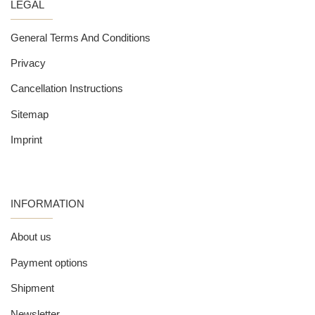
LEGAL
General Terms And Conditions
Privacy
Cancellation Instructions
Sitemap
Imprint
INFORMATION
About us
Payment options
Shipment
Newsletter