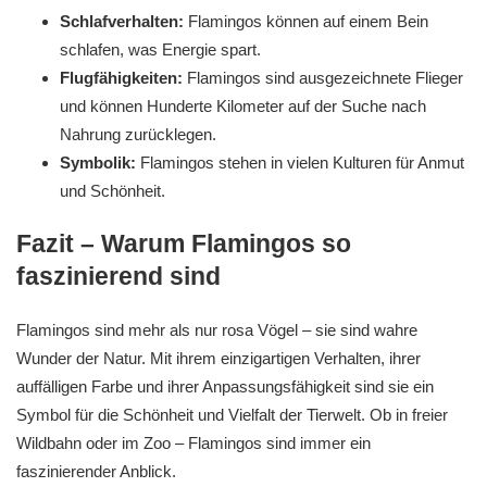
Schlafverhalten:
Flamingos können auf einem Bein
schlafen, was Energie spart.
Flugfähigkeiten:
Flamingos sind ausgezeichnete Flieger
und können Hunderte Kilometer auf der Suche nach
Nahrung zurücklegen.
Symbolik:
Flamingos stehen in vielen Kulturen für Anmut
und Schönheit.
Fazit – Warum Flamingos so
faszinierend sind
Flamingos sind mehr als nur rosa Vögel – sie sind wahre
Wunder der Natur. Mit ihrem einzigartigen Verhalten, ihrer
auffälligen Farbe und ihrer Anpassungsfähigkeit sind sie ein
Symbol für die Schönheit und Vielfalt der Tierwelt. Ob in freier
Wildbahn oder im Zoo – Flamingos sind immer ein
faszinierender Anblick.