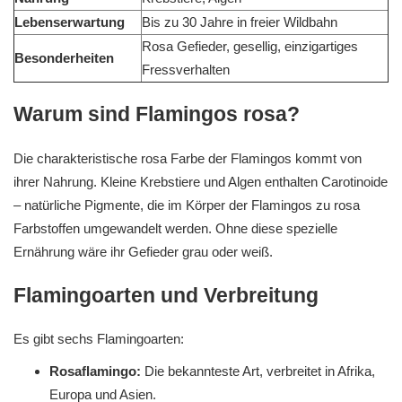
Lebenserwartung
Bis zu 30 Jahre in freier Wildbahn
Rosa Gefieder, gesellig, einzigartiges
Besonderheiten
Fressverhalten
Warum sind Flamingos rosa?
Die charakteristische rosa Farbe der Flamingos kommt von
ihrer Nahrung. Kleine Krebstiere und Algen enthalten Carotinoide
– natürliche Pigmente, die im Körper der Flamingos zu rosa
Farbstoffen umgewandelt werden. Ohne diese spezielle
Ernährung wäre ihr Gefieder grau oder weiß.
Flamingoarten und Verbreitung
Es gibt sechs Flamingoarten:
Rosaflamingo:
Die bekannteste Art, verbreitet in Afrika,
Europa und Asien.