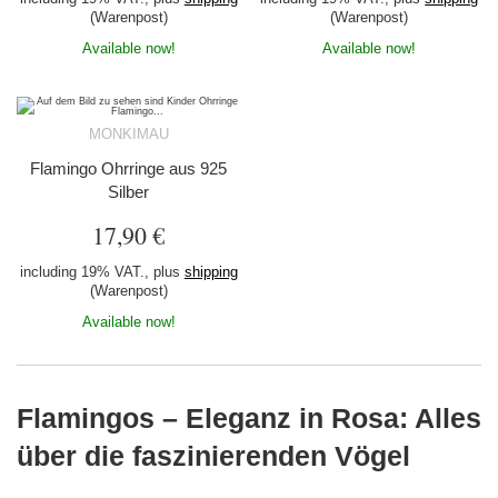
(Warenpost)
(Warenpost)
Available now!
Available now!
MONKIMAU
Flamingo Ohrringe aus 925
Silber
17,90 €
including 19% VAT., plus
shipping
(Warenpost)
Available now!
Flamingos – Eleganz in Rosa: Alles
über die faszinierenden Vögel