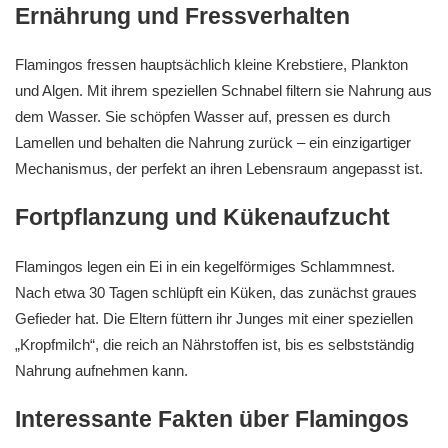
Ernährung und Fressverhalten
Flamingos fressen hauptsächlich kleine Krebstiere, Plankton
und Algen. Mit ihrem speziellen Schnabel filtern sie Nahrung aus
dem Wasser. Sie schöpfen Wasser auf, pressen es durch
Lamellen und behalten die Nahrung zurück – ein einzigartiger
Mechanismus, der perfekt an ihren Lebensraum angepasst ist.
Fortpflanzung und Kükenaufzucht
Flamingos legen ein Ei in ein kegelförmiges Schlammnest.
Nach etwa 30 Tagen schlüpft ein Küken, das zunächst graues
Gefieder hat. Die Eltern füttern ihr Junges mit einer speziellen
„Kropfmilch“, die reich an Nährstoffen ist, bis es selbstständig
Nahrung aufnehmen kann.
Interessante Fakten über Flamingos