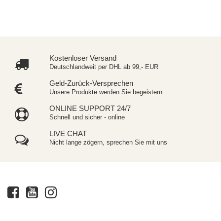
Kostenloser Versand
Deutschlandweit per DHL ab 99,- EUR
Geld-Zurück-Versprechen
Unsere Produkte werden Sie begeistern
ONLINE SUPPORT 24/7
Schnell und sicher - online
LIVE CHAT
Nicht lange zögern, sprechen Sie mit uns