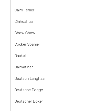
Cairn Terrier
Chihuahua
Chow Chow
Cocker Spaniel
Dackel
Dalmatiner
Deutsch Langhaar
Deutsche Dogge
Deutscher Boxer