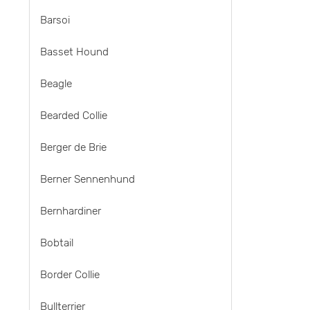
Barsoi
Basset Hound
Beagle
Bearded Collie
Berger de Brie
Berner Sennenhund
Bernhardiner
Bobtail
Border Collie
Bullterrier