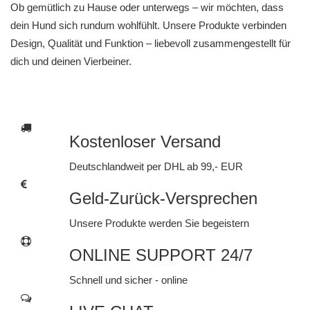
Ob gemütlich zu Hause oder unterwegs – wir möchten, dass
dein Hund sich rundum wohlfühlt. Unsere Produkte verbinden
Design, Qualität und Funktion – liebevoll zusammengestellt für
dich und deinen Vierbeiner.
Kostenloser Versand
Deutschlandweit per DHL ab 99,- EUR
Geld-Zurück-Versprechen
Unsere Produkte werden Sie begeistern
ONLINE SUPPORT 24/7
Schnell und sicher - online