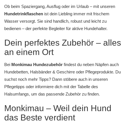
Ob beim Spaziergang, Ausflug oder im Urlaub – mit unseren
Hundetrinkflaschen
ist dein Liebling immer mit frischem
Wasser versorgt. Sie sind handlich, robust und leicht zu
bedienen – der perfekte Begleiter für aktive Hundehalter.
Dein perfektes Zubehör – alles
an einem Ort
Bei
Monkimau Hundezubehör
findest du neben Näpfen auch
Hundebetten
,
Halsbänder & Geschirre
oder
Pflegeprodukte
. Du
suchst noch mehr Tipps? Dann stöbere auch in unseren
Pflegetipps
oder informiere dich mit der
Tabelle des
Halsumfangs
, um das passende Zubehör zu finden.
Monkimau – Weil dein Hund
das Beste verdient