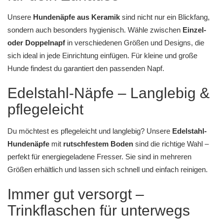
Unsere
Hundenäpfe aus Keramik
sind nicht nur ein Blickfang,
sondern auch besonders hygienisch. Wähle zwischen
Einzel-
oder Doppelnapf
in verschiedenen Größen und Designs, die
sich ideal in jede Einrichtung einfügen. Für kleine und große
Hunde findest du garantiert den passenden Napf.
Edelstahl-Näpfe – Langlebig &
pflegeleicht
Du möchtest es pflegeleicht und langlebig? Unsere
Edelstahl-
Hundenäpfe
mit
rutschfestem Boden
sind die richtige Wahl –
perfekt für energiegeladene Fresser. Sie sind in mehreren
Größen erhältlich und lassen sich schnell und einfach reinigen.
Immer gut versorgt –
Trinkflaschen für unterwegs