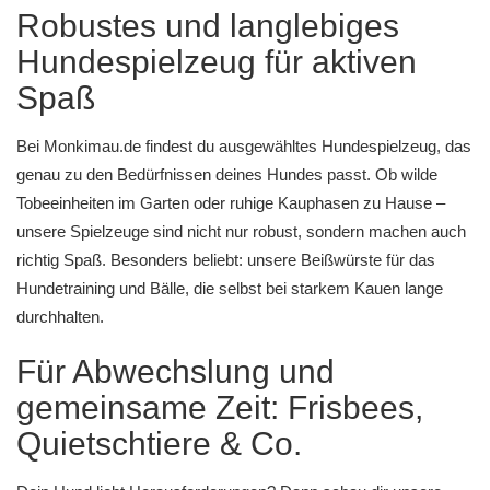
Robustes und langlebiges
Hundespielzeug für aktiven
Spaß
Bei
Monkimau.de
findest du ausgewähltes Hundespielzeug, das
genau zu den Bedürfnissen deines Hundes passt. Ob wilde
Tobeeinheiten im Garten oder ruhige Kauphasen zu Hause –
unsere
Spielzeuge
sind nicht nur robust, sondern machen auch
richtig Spaß. Besonders beliebt: unsere Beißwürste für das
Hundetraining und Bälle, die selbst bei starkem Kauen lange
durchhalten.
Für Abwechslung und
gemeinsame Zeit: Frisbees,
Quietschtiere & Co.