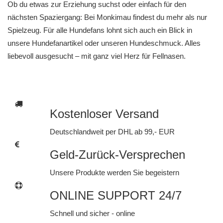
Ob du etwas zur Erziehung suchst oder einfach für den
nächsten Spaziergang: Bei Monkimau findest du mehr als nur
Spielzeug. Für alle Hundefans lohnt sich auch ein Blick in
unsere
Hundefanartikel
oder unseren
Hundeschmuck
. Alles
liebevoll ausgesucht – mit ganz viel Herz für Fellnasen.
Kostenloser Versand
Deutschlandweit per DHL ab 99,- EUR
Geld-Zurück-Versprechen
Unsere Produkte werden Sie begeistern
ONLINE SUPPORT 24/7
Schnell und sicher - online