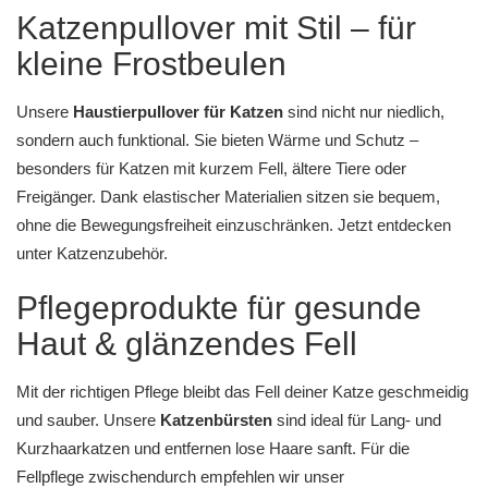
Katzenpullover mit Stil – für
kleine Frostbeulen
Unsere
Haustierpullover für Katzen
sind nicht nur niedlich,
sondern auch funktional. Sie bieten Wärme und Schutz –
besonders für Katzen mit kurzem Fell, ältere Tiere oder
Freigänger. Dank elastischer Materialien sitzen sie bequem,
ohne die Bewegungsfreiheit einzuschränken. Jetzt entdecken
unter
Katzenzubehör
.
Pflegeprodukte für gesunde
Haut & glänzendes Fell
Mit der richtigen Pflege bleibt das Fell deiner Katze geschmeidig
und sauber. Unsere
Katzenbürsten
sind ideal für Lang- und
Kurzhaarkatzen und entfernen lose Haare sanft. Für die
Fellpflege zwischendurch empfehlen wir unser