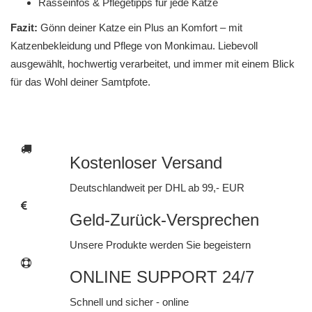
Rasseinfos & Pflegetipps für jede Katze
Fazit:
Gönn deiner Katze ein Plus an Komfort – mit
Katzenbekleidung und Pflege von Monkimau. Liebevoll
ausgewählt, hochwertig verarbeitet, und immer mit einem Blick
für das Wohl deiner Samtpfote.
Kostenloser Versand
Deutschlandweit per DHL ab 99,- EUR
Geld-Zurück-Versprechen
Unsere Produkte werden Sie begeistern
ONLINE SUPPORT 24/7
Schnell und sicher - online