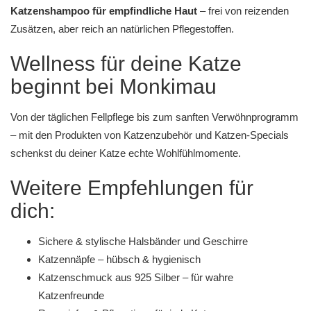
Katzenshampoo für empfindliche Haut
– frei von reizenden
Zusätzen, aber reich an natürlichen Pflegestoffen.
Wellness für deine Katze
beginnt bei Monkimau
Von der täglichen Fellpflege bis zum sanften Verwöhnprogramm
– mit den Produkten von
Katzenzubehör
und
Katzen-Specials
schenkst du deiner Katze echte Wohlfühlmomente.
Weitere Empfehlungen für
dich:
Sichere & stylische Halsbänder und Geschirre
Katzennäpfe – hübsch & hygienisch
Katzenschmuck aus 925 Silber – für wahre
Katzenfreunde