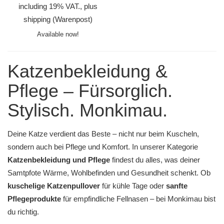
including 19% VAT., plus
shipping
(Warenpost)
Available now!
Katzenbekleidung &
Pflege – Fürsorglich.
Stylisch. Monkimau.
Deine Katze verdient das Beste – nicht nur beim Kuscheln,
sondern auch bei Pflege und Komfort. In unserer Kategorie
Katzenbekleidung und Pflege
findest du alles, was deiner
Samtpfote Wärme, Wohlbefinden und Gesundheit schenkt. Ob
kuschelige Katzenpullover
für kühle Tage oder
sanfte
Pflegeprodukte
für empfindliche Fellnasen – bei Monkimau bist
du richtig.