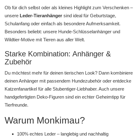
Ob für dich selbst oder als kleines Highlight zum Verschenken –
unsere
Leder-Tieranhänger
sind ideal für Geburtstage,
Schulanfang oder einfach als besondere Aufmerksamkeit.
Besonders beliebt: unsere
Hunde-Schlüsselanhänger
und
Wildtier-Motive
mit Tieren aus aller Welt.
Starke Kombination: Anhänger &
Zubehör
Du möchtest mehr für deinen tierischen Look? Dann kombiniere
deinen Anhänger mit passendem
Hundezubehör
oder entdecke
Katzenfanartikel
für alle Stubentiger-Liebhaber. Auch unsere
handgefertigten Deko-Figuren
sind ein echter Geheimtipp für
Tierfreunde.
Warum Monkimau?
100% echtes Leder – langlebig und nachhaltig