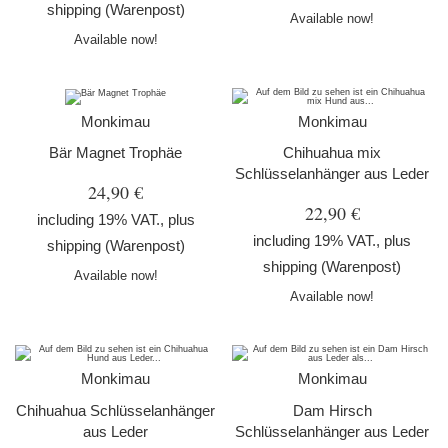
shipping
(Warenpost)
Available now!
Available now!
Monkimau
Monkimau
Bär Magnet Trophäe
Chihuahua mix
Schlüsselanhänger aus Leder
24,90 €
22,90 €
including 19% VAT., plus
including 19% VAT., plus
shipping
(Warenpost)
shipping
(Warenpost)
Available now!
Available now!
Monkimau
Monkimau
Chihuahua Schlüsselanhänger
Dam Hirsch
aus Leder
Schlüsselanhänger aus Leder