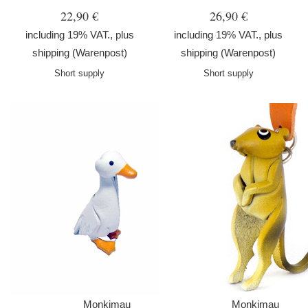
22,90 €
26,90 €
including 19% VAT., plus
including 19% VAT., plus
shipping
(Warenpost)
shipping
(Warenpost)
Short supply
Short supply
Monkimau
Monkimau