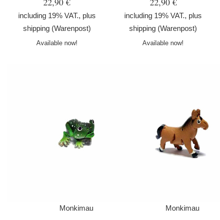
22,90 €
22,90 €
including 19% VAT., plus
including 19% VAT., plus
shipping
(Warenpost)
shipping
(Warenpost)
Available now!
Available now!
Monkimau
Monkimau