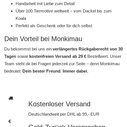
Handarbeit mit Liebe zum Detail
Über 100 Tiermotive weltweit – vom Dackel bis zum
Koala
Perfekt als Geschenk oder für dich selbst
Dein Vorteil bei Monkimau
Du bekommst bei uns ein
verlängertes Rückgaberecht von 30
Tagen
sowie
kostenfreien Versand ab 29 €
Bestellwert. Unser
Team steht dir bei Fragen jederzeit zur Seite – denn Monkimau
bedeutet:
Dein bester Freund. Immer dabei.
Kostenloser Versand
Deutschlandweit per DHL ab 99,- EUR