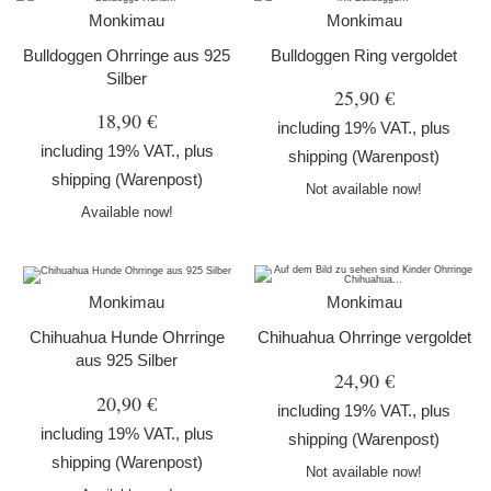
Monkimau
Monkimau
Bulldoggen Ohrringe aus 925
Bulldoggen Ring vergoldet
Silber
25,90 €
18,90 €
including 19% VAT., plus
including 19% VAT., plus
shipping
(Warenpost)
shipping
(Warenpost)
Not available now!
Available now!
Monkimau
Monkimau
Chihuahua Hunde Ohrringe
Chihuahua Ohrringe vergoldet
aus 925 Silber
24,90 €
20,90 €
including 19% VAT., plus
including 19% VAT., plus
shipping
(Warenpost)
shipping
(Warenpost)
Not available now!