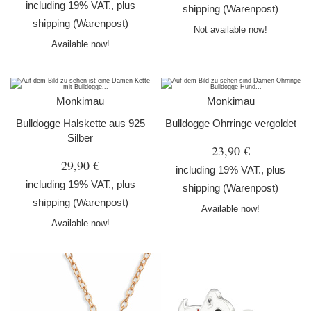
including 19% VAT., plus
shipping
(Warenpost)
shipping
(Warenpost)
Not available now!
Available now!
Monkimau
Monkimau
Bulldogge Halskette aus 925
Bulldogge Ohrringe vergoldet
Silber
23,90 €
29,90 €
including 19% VAT., plus
including 19% VAT., plus
shipping
(Warenpost)
shipping
(Warenpost)
Available now!
Available now!