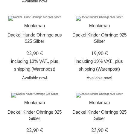
Available now!
Monkimau
Monkimau
Dackel Hunde Ohrringe aus
Dackel Kinder Ohrringe 925
925 Silber
Silber
22,90 €
19,90 €
including 19% VAT., plus
including 19% VAT., plus
shipping
(Warenpost)
shipping
(Warenpost)
Available now!
Available now!
Monkimau
Monkimau
Dackel Kinder Ohrringe 925
Dackel Kinder Ohrringe 925
Silber
Silber
22,90 €
23,90 €