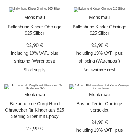
Monkimau
Monkimau
Ballonhund Kinder Ohrringe
Ballonhund Kinder Ohrringe
925 Silber
925 Silber
22,90 €
22,90 €
including 19% VAT., plus
including 19% VAT., plus
shipping
(Warenpost)
shipping
(Warenpost)
Short supply
Not available now!
Monkimau
Monkimau
Bezaubernde Corgi-Hund
Boston Terrier Ohrringe
Ohrstecker für Kinder aus 925
vergoldet
Sterling Silber mit Epoxy
24,90 €
23,90 €
including 19% VAT., plus