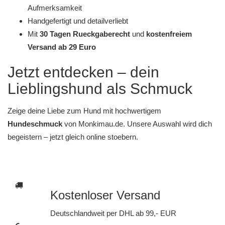
Aufmerksamkeit
Handgefertigt und detailverliebt
Mit
30 Tagen Rueckgaberecht
und
kostenfreiem
Versand ab 29 Euro
Jetzt entdecken – dein
Lieblingshund als Schmuck
Zeige deine Liebe zum Hund mit hochwertigem
Hundeschmuck
von
Monkimau.de
. Unsere Auswahl wird dich
begeistern – jetzt gleich online stoebern.
Kostenloser Versand
Deutschlandweit per DHL ab 99,- EUR