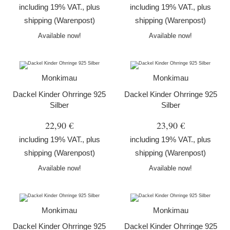
including 19% VAT., plus
including 19% VAT., plus
shipping
(Warenpost)
shipping
(Warenpost)
Available now!
Available now!
Monkimau
Monkimau
Dackel Kinder Ohrringe 925
Dackel Kinder Ohrringe 925
Silber
Silber
22,90 €
23,90 €
including 19% VAT., plus
including 19% VAT., plus
shipping
(Warenpost)
shipping
(Warenpost)
Available now!
Available now!
Monkimau
Monkimau
Dackel Kinder Ohrringe 925
Dackel Kinder Ohrringe 925