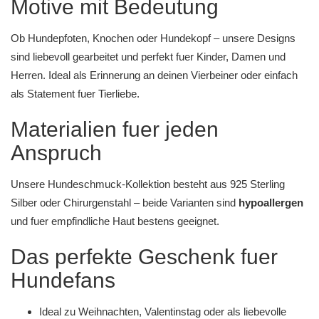
Motive mit Bedeutung
Ob
Hundepfoten
, Knochen oder Hundekopf – unsere Designs
sind liebevoll gearbeitet und perfekt fuer
Kinder
,
Damen
und
Herren
. Ideal als Erinnerung an deinen Vierbeiner oder einfach
als Statement fuer Tierliebe.
Materialien fuer jeden
Anspruch
Unsere Hundeschmuck-Kollektion besteht aus
925 Sterling
Silber
oder
Chirurgenstahl
– beide Varianten sind
hypoallergen
und fuer empfindliche Haut bestens geeignet.
Das perfekte Geschenk fuer
Hundefans
Ideal zu
Weihnachten
,
Valentinstag
oder als liebevolle