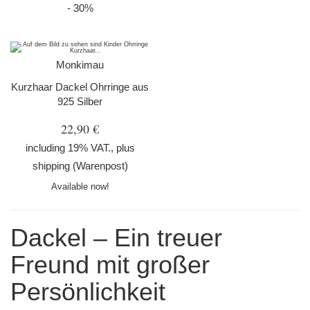
- 30%
Monkimau
Kurzhaar Dackel Ohrringe aus
925 Silber
22,90 €
including 19% VAT., plus
shipping
(Warenpost)
Available now!
Dackel – Ein treuer
Freund mit großer
Persönlichkeit