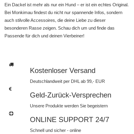
Ein Dackel ist mehr als nur ein Hund – er ist ein echtes Original.
Bei Monkimau findest du nicht nur spannende Infos, sondern
auch stilvolle Accessoires, die deine Liebe zu dieser
besonderen Rasse zeigen. Schau dich um und finde das
Passende für dich und deinen Vierbeiner!
Kostenloser Versand
Deutschlandweit per DHL ab 99,- EUR
Geld-Zurück-Versprechen
Unsere Produkte werden Sie begeistern
ONLINE SUPPORT 24/7
Schnell und sicher - online