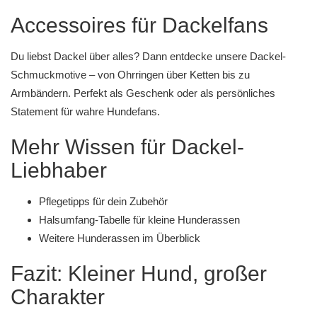
Accessoires für Dackelfans
Du liebst Dackel über alles? Dann entdecke unsere
Dackel-
Schmuckmotive
– von
Ohrringen
über
Ketten
bis zu
Armbändern
. Perfekt als Geschenk oder als persönliches
Statement für wahre Hundefans.
Mehr Wissen für Dackel-
Liebhaber
Pflegetipps für dein Zubehör
Halsumfang-Tabelle für kleine Hunderassen
Weitere Hunderassen im Überblick
Fazit: Kleiner Hund, großer
Charakter