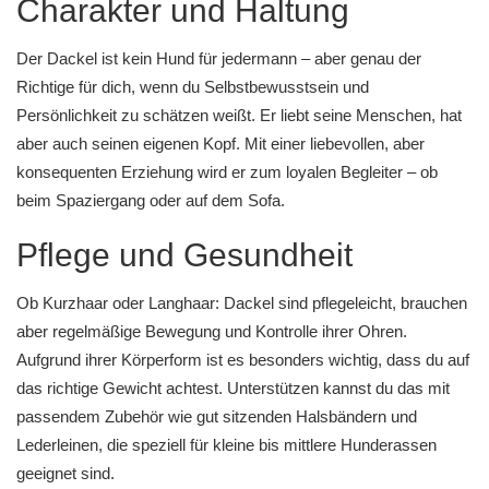
Charakter und Haltung
Der Dackel ist kein Hund für jedermann – aber genau der
Richtige für dich, wenn du Selbstbewusstsein und
Persönlichkeit zu schätzen weißt. Er liebt seine Menschen, hat
aber auch seinen eigenen Kopf. Mit einer liebevollen, aber
konsequenten Erziehung wird er zum loyalen Begleiter – ob
beim Spaziergang oder auf dem Sofa.
Pflege und Gesundheit
Ob Kurzhaar oder Langhaar: Dackel sind pflegeleicht, brauchen
aber regelmäßige Bewegung und Kontrolle ihrer Ohren.
Aufgrund ihrer Körperform ist es besonders wichtig, dass du auf
das richtige Gewicht achtest. Unterstützen kannst du das mit
passendem Zubehör
wie gut sitzenden
Halsbändern
und
Lederleinen
, die speziell für kleine bis mittlere Hunderassen
geeignet sind.