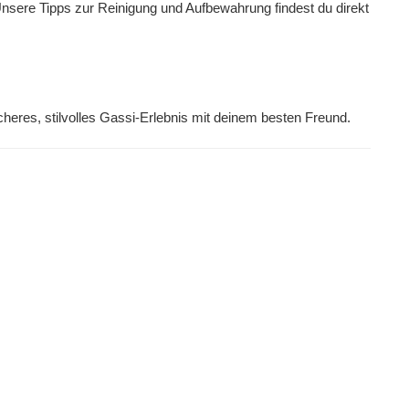
Unsere Tipps zur Reinigung und Aufbewahrung findest du direkt
sicheres, stilvolles Gassi-Erlebnis mit deinem besten Freund.