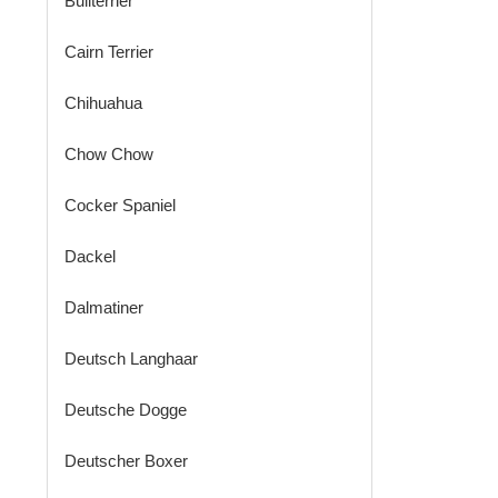
Bullterrier
Cairn Terrier
Chihuahua
Chow Chow
Cocker Spaniel
Dackel
Dalmatiner
Deutsch Langhaar
Deutsche Dogge
Deutscher Boxer