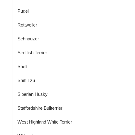
Pudel
Rottweiler
Schnauzer
Scottish Terrier
Shelti
Shih Tzu
Siberian Husky
Staffordshire Bullterrier
West Highland White Terrier