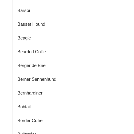
Barsoi
Basset Hound
Beagle
Bearded Collie
Berger de Brie
Berner Sennenhund
Bernhardiner
Bobtail
Border Collie