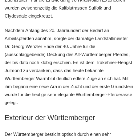
wurden zwischenzeitig die Kaltblutrassen Suffolk und
Clydesdale eingekreuzt.
Nachdem Anfang des 20. Jahrhundert der Bedarf an
Arbeitspferden abnahm, sorgte der damalige Landstallmeister
Dr. Georg Wenzler Ende der 40. Jahre für die
(ausschlaggebende) Deckung des Alt-Württemberger Pferdes,
der bis dato noch klobig erschien. Es ist dem Trakehner-Hengst
Julmond zu verdanken, dass das heute bekannte
Württemberger Warmblut deutlich edlere Züge an sich hat. Mit
ihm begann eine neue Ära in der Zucht und der erste Grundstein
wurde für die heutige sehr elegante Württemberger-Pferderasse
gelegt.
Exterieur der Württemberger
Der Württemberger besticht optisch durch einen sehr