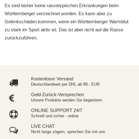
Es sind bisher keine rassetypischen Erkrankungen beim
Württemberger verzeichnet worden. Es kann aber zu
Gelenkschäden kommen, wenn ein Württemberger Warmblut
zu stark im Sport aktiv ist. Das ist aber nicht auf die Rasse
zurückzuführen.
Kostenloser Versand
Deutschlandweit per DHL ab 99,- EUR
Geld-Zurück-Versprechen
Unsere Produkte werden Sie begeistern
ONLINE SUPPORT 24/7
Schnell und sicher - online
LIVE CHAT
Nicht lange zögern, sprechen Sie mit uns