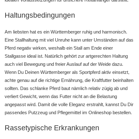
Haltungsbedingungen
Am liebsten hat es ein Württemberger ruhig und harmonisch.
Eine Stallhaltung mit viel Unruhe kann unter Umständen auf das
Pferd negativ wirken, weshalb ein Stall am Ende einer
Stallgasse ideal ist. Natürlich gehört zur artgerechten Haltung
auch viel Bewegung und freier Auslauf auf der Weide dazu.
Wenn Du Deinen Württemberger als Sportpferd aktiv einsetzt,
achte genau auf die richtige Ernährung, die Kraftfutter beinhalten
sollten. Das schlanke Pferd baut nämlich relativ zügig ab und
verliert Gewicht, wenn das Futter nicht an die Belastung
angepasst wird. Damit die volle Eleganz erstrahlt, kannst Du Dir
passendes Putzzeug und Pflegemittel im Onlineshop bestellen.
Rassetypische Erkrankungen