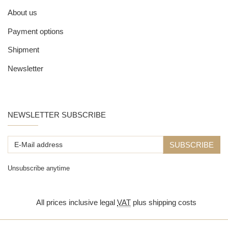
About us
Payment options
Shipment
Newsletter
NEWSLETTER SUBSCRIBE
E-
SUBSCRIBE
Mail
Unsubscribe anytime
address
*
All prices inclusive legal
VAT
plus
shipping costs