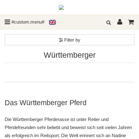
#custom.menu#
Filter by
Württemberger
Das Württemberger Pferd
Die Württemberger Pferderasse ist unter Reiter und
Pferdefreunden sehr beliebt und beweist sich seit vielen Jahren
als erfolgreich im Reitsport. Die Welt erinnert sich an Nadine