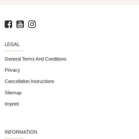
LEGAL
General Terms And Conditions
Privacy
Cancellation Instructions
Sitemap
Imprint
INFORMATION