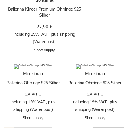
Monkimau
Ballerina Kinder Premium Ohrringe 925
Silber
27,90 €
including 19% VAT., plus
shipping
(Warenpost)
Short supply
Monkimau
Monkimau
Ballerina Ohrringe 925 Silber
Ballerina Ohrringe 925 Silber
29,90 €
29,90 €
including 19% VAT., plus
including 19% VAT., plus
shipping
(Warenpost)
shipping
(Warenpost)
Short supply
Short supply