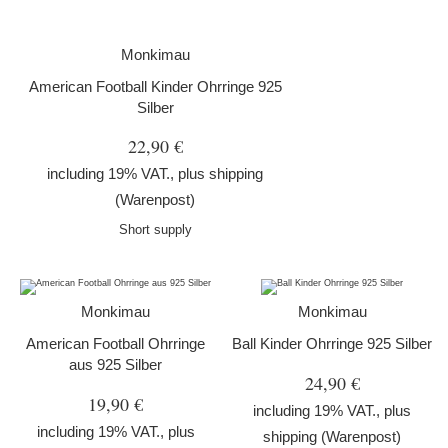
Monkimau
American Football Kinder Ohrringe 925
Silber
22,90 €
including 19% VAT., plus
shipping
(Warenpost)
Short supply
Monkimau
Monkimau
American Football Ohrringe
Ball Kinder Ohrringe 925 Silber
aus 925 Silber
24,90 €
19,90 €
including 19% VAT., plus
including 19% VAT., plus
shipping
(Warenpost)