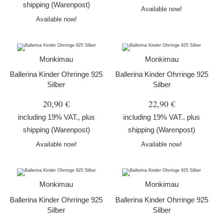
shipping
(Warenpost)
Available now!
Available now!
Monkimau
Monkimau
Ballerina Kinder Ohrringe 925
Ballerina Kinder Ohrringe 925
Silber
Silber
20,90 €
22,90 €
including 19% VAT., plus
including 19% VAT., plus
shipping
(Warenpost)
shipping
(Warenpost)
Available now!
Available now!
Monkimau
Monkimau
Ballerina Kinder Ohrringe 925
Ballerina Kinder Ohrringe 925
Silber
Silber