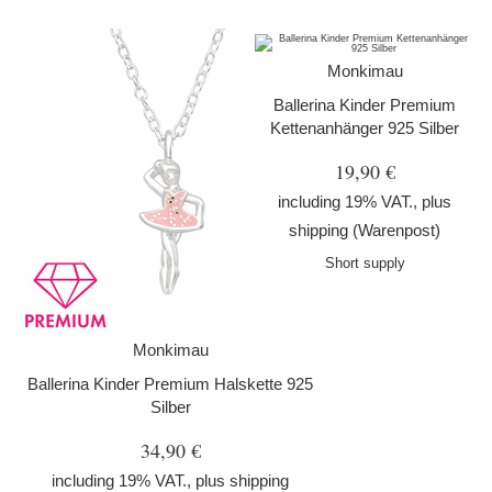
Monkimau
Ballerina Kinder Premium
Kettenanhänger 925 Silber
19,90 €
including 19% VAT., plus
shipping
(Warenpost)
Short supply
Monkimau
Ballerina Kinder Premium Halskette 925
Silber
34,90 €
including 19% VAT., plus
shipping