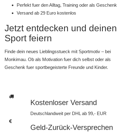
Perfekt fuer den Alltag, Training oder als Geschenk
Versand ab 29 Euro kostenlos
Jetzt entdecken und deinen
Sport feiern
Finde dein neues Lieblingsstueck mit Sportmotiv – bei
Monkimau
. Ob als Motivation fuer dich selbst oder als
Geschenk fuer sportbegeisterte Freunde und Kinder.
Kostenloser Versand
Deutschlandweit per DHL ab 99,- EUR
Geld-Zurück-Versprechen