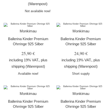
(Warenpost)
Not available now!
Monkimau
Monkimau
Ballerina Kinder Premium
Ballerina Kinder Premium
Ohrringe 925 Silber
Ohrringe 925 Silber
25,90 €
24,90 €
including 19% VAT., plus
including 19% VAT., plus
shipping
(Warenpost)
shipping
(Warenpost)
Available now!
Short supply
Monkimau
Monkimau
Ballerina Kinder Premium
Ballerina Kinder Premium
Ohrringe 925 Silber
Ohrringe 925 Silber