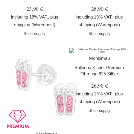
23,90 €
28,90 €
including 19% VAT., plus
including 19% VAT., plus
shipping
(Warenpost)
shipping
(Warenpost)
Short supply
Short supply
Monkimau
Ballerina Kinder Premium
Ohrringe 925 Silber
26,90 €
including 19% VAT., plus
shipping
(Warenpost)
Short supply