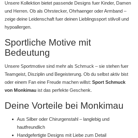
Unsere Kollektion bietet passende Designs fuer
Kinder
,
Damen
und
Herren
. Ob als
Ohrstecker
,
Ohrhaenger
oder
Armband
–
zeige deine Leidenschaft fuer deinen Lieblingssport stilvoll und
hypoallergen.
Sportliche Motive mit
Bedeutung
Unsere Sportmotive sind mehr als Schmuck – sie stehen fuer
Teamgeist, Disziplin und Begeisterung. Ob du selbst aktiv bist
oder einem Fan eine Freude machen willst:
Sport Schmuck
von Monkimau
ist das perfekte Geschenk.
Deine Vorteile bei Monkimau
Aus Silber oder Chirurgenstahl – langlebig und
hautfreundlich
Handgefertigte Designs mit Liebe zum Detail