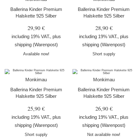
Ballerina Kinder Premium
Ballerina Kinder Premium
Halskette 925 Silber
Halskette 925 Silber
29,90 €
28,90 €
including 19% VAT., plus
including 19% VAT., plus
shipping
(Warenpost)
shipping
(Warenpost)
Available now!
Short supply
Monkimau
Monkimau
Ballerina Kinder Premium
Ballerina Kinder Premium
Halskette 925 Silber
Halskette 925 Silber
25,90 €
26,90 €
including 19% VAT., plus
including 19% VAT., plus
shipping
(Warenpost)
shipping
(Warenpost)
Short supply
Not available now!