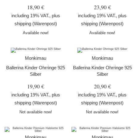
18,90 €
23,90 €
including 19% VAT., plus
including 19% VAT., plus
shipping
(Warenpost)
shipping
(Warenpost)
Available now!
Available now!
Monkimau
Monkimau
Ballerina Kinder Ohrringe 925
Ballerina Kinder Ohrringe 925
Silber
Silber
19,90 €
20,90 €
including 19% VAT., plus
including 19% VAT., plus
shipping
(Warenpost)
shipping
(Warenpost)
Not available now!
Not available now!
Monkimau
Monkimau