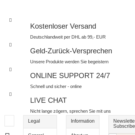
Kostenloser Versand
Deutschlandweit per DHL ab 99,- EUR
Geld-Zurück-Versprechen
Unsere Produkte werden Sie begeistern
ONLINE SUPPORT 24/7
Schnell und sicher - online
LIVE CHAT
Nicht lange zögern, sprechen Sie mit uns
Legal
Information
Newslette
Subscribe