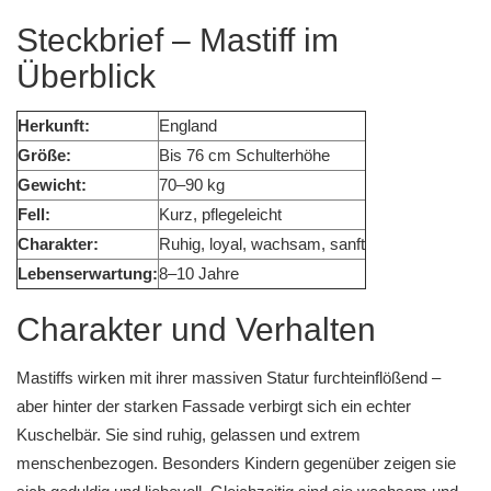
Steckbrief – Mastiff im
Überblick
Herkunft:
England
Größe:
Bis 76 cm Schulterhöhe
Gewicht:
70–90 kg
Fell:
Kurz, pflegeleicht
Charakter:
Ruhig, loyal, wachsam, sanft
Lebenserwartung:
8–10 Jahre
Charakter und Verhalten
Mastiffs wirken mit ihrer massiven Statur furchteinflößend –
aber hinter der starken Fassade verbirgt sich ein echter
Kuschelbär. Sie sind ruhig, gelassen und extrem
menschenbezogen. Besonders Kindern gegenüber zeigen sie