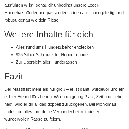
ausführen willst, schau dir unbedingt unsere
Leder-
Hundehalsbänder
und
passenden Leinen
an – handgefertigt und
robust, genau wie dein Riese.
Weitere Inhalte für dich
Alles rund ums Hundezubehör entdecken
925 Silber Schmuck für Hundefreunde
Zur Übersicht aller Hunderassen
Fazit
Der Mastiff ist mehr als nur groß – er ist sanft, würdevoll und ein
echter Freund fürs Leben. Wenn du genug Platz, Zeit und Liebe
hast, wird er dir all das doppelt zurückgeben. Bei Monkimau
findest du alles, um deine Verbundenheit mit dieser
wundervollen Rasse zu feiern.