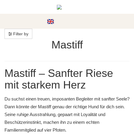
#custom.menu#
Filter by
Mastiff
Mastiff – Sanfter Riese
mit starkem Herz
Du suchst einen treuen, imposanten Begleiter mit sanfter Seele?
Dann könnte der Mastiff genau der richtige Hund für dich sein.
Seine ruhige Ausstrahlung, gepaart mit Loyalität und
Beschützerinstinkt, machen ihn zu einem echten
Familienmitglied auf vier Pfoten.