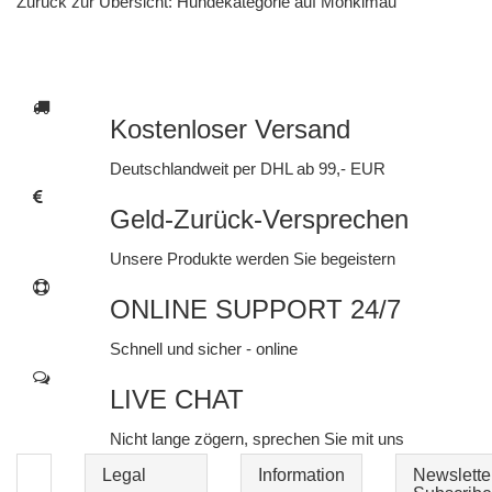
Zurück zur Übersicht: Hundekategorie auf Monkimau
Kostenloser Versand
Deutschlandweit per DHL ab 99,- EUR
Geld-Zurück-Versprechen
Unsere Produkte werden Sie begeistern
ONLINE SUPPORT 24/7
Schnell und sicher - online
LIVE CHAT
Nicht lange zögern, sprechen Sie mit uns
Legal
Information
Newslette