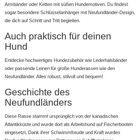
Armbänder
oder
Ketten
mit süßen Hundemotiven. Du findest
sogar besondere
Schlüsselanhänger mit Neufundländer-Design
,
die dich auf Schritt und Tritt begleiten.
Auch praktisch für deinen
Hund
Entdecke hochwertiges
Hundezubehör
wie
Lederhalsbänder
oder
passende Leinen
für große Hunderassen wie den
Neufundländer. Alles robust, stilvoll und bequem!
Geschichte des
Neufundländers
Diese Rasse stammt ursprünglich von der kanadischen
Atlantikküste und wurde dort als Arbeitshund auf Fischerbooten
eingesetzt. Dank ihrer Schwimmfreude und Kraft wurden