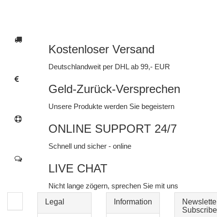
Kostenloser Versand
Deutschlandweit per DHL ab 99,- EUR
Geld-Zurück-Versprechen
Unsere Produkte werden Sie begeistern
ONLINE SUPPORT 24/7
Schnell und sicher - online
LIVE CHAT
Nicht lange zögern, sprechen Sie mit uns
Legal
Information
Newslette
Subscribe