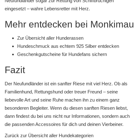
Neufundländer sogar zur Rettung von Schiffbrüchigen
eingesetzt – wahre Lebensretter mit Herz.
Mehr entdecken bei Monkimau
Zur Übersicht aller Hunderassen
Hundeschmuck aus echtem 925 Silber entdecken
Geschenkgutscheine für Hundefans sichern
Fazit
Der Neufundländer ist ein sanfter Riese mit viel Herz. Ob als
Familienhund, Rettungshund oder treuer Freund – seine
liebevolle Art und seine Ruhe machen ihn zu einem ganz
besonderen Begleiter. Wenn du diesen sanften Riesen liebst,
dann findest du bei uns nicht nur Informationen, sondern auch
die passenden Accessoires für dich und deinen Vierbeiner.
Zurück zur Übersicht aller Hundekategorien