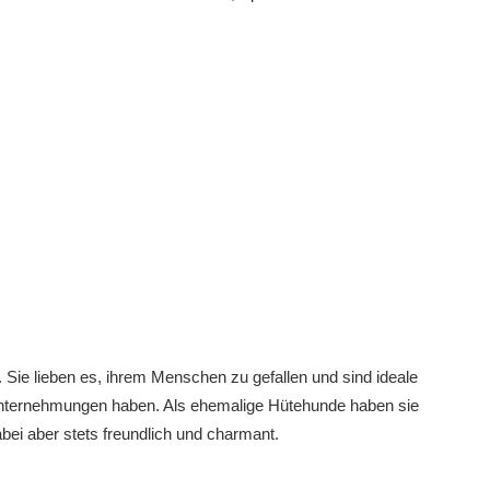
. Sie lieben es, ihrem Menschen zu gefallen und sind ideale
 Unternehmungen haben. Als ehemalige Hütehunde haben sie
ei aber stets freundlich und charmant.