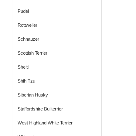
Pudel
Rottweiler
Schnauzer
Scottish Terrier
Shelti
Shih Tzu
Siberian Husky
Staffordshire Bullterrier
West Highland White Terrier