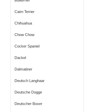
Bullterrier
Cairn Terrier
Chihuahua
Chow Chow
Cocker Spaniel
Dackel
Dalmatiner
Deutsch Langhaar
Deutsche Dogge
Deutscher Boxer