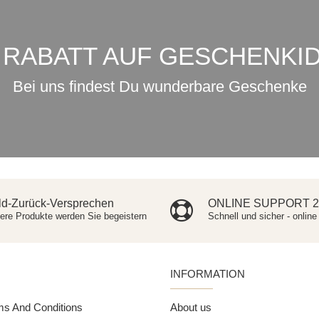
 RABATT AUF GESCHENKI
Bei uns findest Du wunderbare Geschenke
ld-Zurück-Versprechen
ONLINE SUPPORT 2
ere Produkte werden Sie begeistern
Schnell und sicher - online
INFORMATION
ms And Conditions
About us