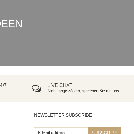
DEEN
4/7
LIVE CHAT
Nicht lange zögern, sprechen Sie mit uns
NEWSLETTER SUBSCRIBE
E-
SUBSCRIBE