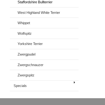
Staffordshire Bullterrier
West Highland White Terrier
Whippet
Wolfspitz
Yorkshire Terrier
Zwergpudel
Zwergschnauzer
Zwergspitz
Specials