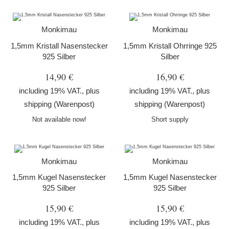
Monkimau
Monkimau
1,5mm Kristall Nasenstecker
1,5mm Kristall Ohrringe 925
925 Silber
Silber
14,90 €
16,90 €
including 19% VAT., plus
including 19% VAT., plus
shipping
(Warenpost)
shipping
(Warenpost)
Not available now!
Short supply
Monkimau
Monkimau
1,5mm Kugel Nasenstecker
1,5mm Kugel Nasenstecker
925 Silber
925 Silber
15,90 €
15,90 €
including 19% VAT., plus
including 19% VAT., plus