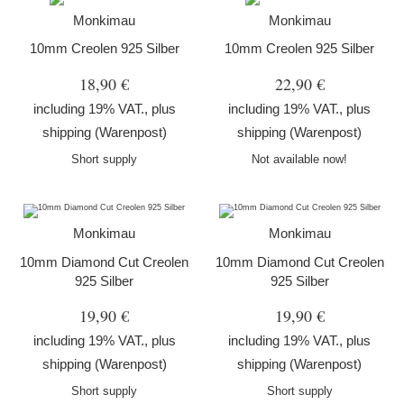
Monkimau
Monkimau
10mm Creolen 925 Silber
10mm Creolen 925 Silber
18,90 €
22,90 €
including 19% VAT., plus
including 19% VAT., plus
shipping
(Warenpost)
shipping
(Warenpost)
Short supply
Not available now!
Monkimau
Monkimau
10mm Diamond Cut Creolen
10mm Diamond Cut Creolen
925 Silber
925 Silber
19,90 €
19,90 €
including 19% VAT., plus
including 19% VAT., plus
shipping
(Warenpost)
shipping
(Warenpost)
Short supply
Short supply