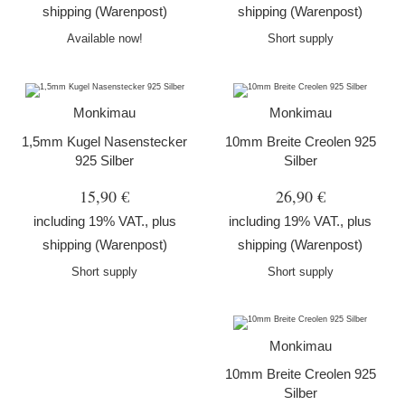
shipping
(Warenpost)
shipping
(Warenpost)
Available now!
Short supply
Monkimau
Monkimau
1,5mm Kugel Nasenstecker
10mm Breite Creolen 925
925 Silber
Silber
15,90 €
26,90 €
including 19% VAT., plus
including 19% VAT., plus
shipping
(Warenpost)
shipping
(Warenpost)
Short supply
Short supply
Monkimau
10mm Breite Creolen 925
Silber