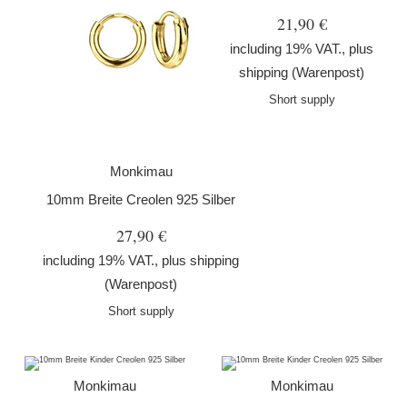
21,90 €
including 19% VAT., plus
shipping
(Warenpost)
Short supply
Monkimau
10mm Breite Creolen 925 Silber
27,90 €
including 19% VAT., plus
shipping
(Warenpost)
Short supply
Monkimau
Monkimau