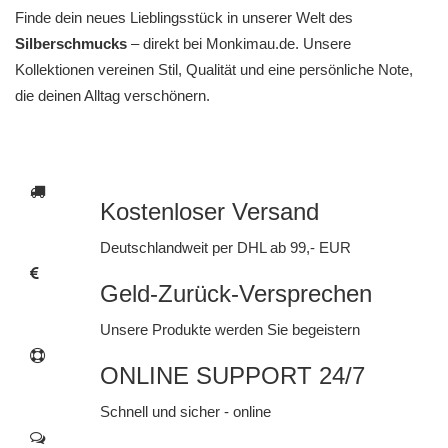
Finde dein neues Lieblingsstück in unserer Welt des
Silberschmucks
– direkt bei
Monkimau.de
. Unsere
Kollektionen vereinen Stil, Qualität und eine persönliche Note,
die deinen Alltag verschönern.
Kostenloser Versand
Deutschlandweit per DHL ab 99,- EUR
Geld-Zurück-Versprechen
Unsere Produkte werden Sie begeistern
ONLINE SUPPORT 24/7
Schnell und sicher - online