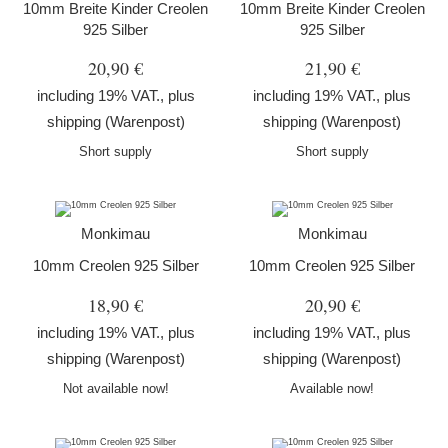
10mm Breite Kinder Creolen
10mm Breite Kinder Creolen
925 Silber
925 Silber
20,90 €
21,90 €
including 19% VAT., plus
including 19% VAT., plus
shipping
(Warenpost)
shipping
(Warenpost)
Short supply
Short supply
Monkimau
Monkimau
10mm Creolen 925 Silber
10mm Creolen 925 Silber
18,90 €
20,90 €
including 19% VAT., plus
including 19% VAT., plus
shipping
(Warenpost)
shipping
(Warenpost)
Not available now!
Available now!