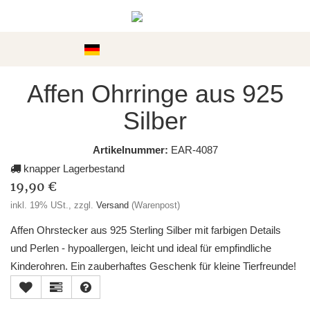
Kategorien
Affen Ohrringe aus 925
Silber
Artikelnummer:
EAR-4087
knapper Lagerbestand
19,90 €
inkl. 19% USt., zzgl.
Versand
(Warenpost)
Affen Ohrstecker aus 925 Sterling Silber mit farbigen Details
und Perlen - hypoallergen, leicht und ideal für empfindliche
Kinderohren. Ein zauberhaftes Geschenk für kleine Tierfreunde!