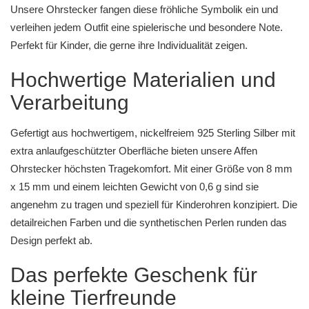
Unsere Ohrstecker fangen diese fröhliche Symbolik ein und
verleihen jedem Outfit eine spielerische und besondere Note.
Perfekt für Kinder, die gerne ihre Individualität zeigen.
Hochwertige Materialien und
Verarbeitung
Gefertigt aus hochwertigem, nickelfreiem 925 Sterling Silber mit
extra anlaufgeschützter Oberfläche bieten unsere Affen
Ohrstecker höchsten Tragekomfort. Mit einer Größe von 8 mm
x 15 mm und einem leichten Gewicht von 0,6 g sind sie
angenehm zu tragen und speziell für Kinderohren konzipiert. Die
detailreichen Farben und die synthetischen Perlen runden das
Design perfekt ab.
Das perfekte Geschenk für
kleine Tierfreunde