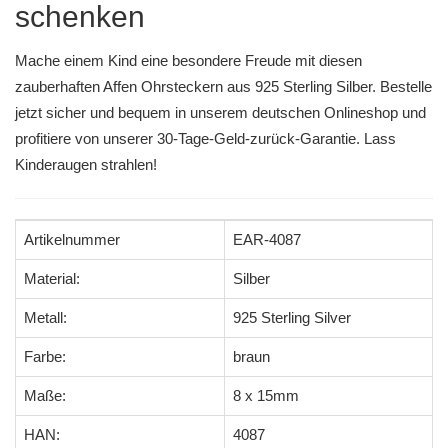
schenken
Mache einem Kind eine besondere Freude mit diesen
zauberhaften Affen Ohrsteckern aus 925 Sterling Silber. Bestelle
jetzt sicher und bequem in unserem deutschen Onlineshop und
profitiere von unserer 30-Tage-Geld-zurück-Garantie. Lass
Kinderaugen strahlen!
Artikelnummer
EAR-4087
Material:
Silber
Metall:
925 Sterling Silver
Farbe:
braun
Maße:
8 x 15mm
HAN:
4087