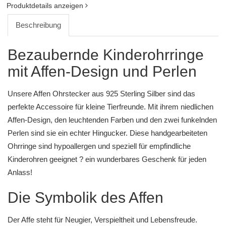
Produktdetails anzeigen
Beschreibung
Bezaubernde Kinderohrringe
mit Affen-Design und Perlen
Unsere Affen Ohrstecker aus 925 Sterling Silber sind das
perfekte Accessoire für kleine Tierfreunde. Mit ihrem niedlichen
Affen-Design, den leuchtenden Farben und den zwei funkelnden
Perlen sind sie ein echter Hingucker. Diese handgearbeiteten
Ohrringe sind hypoallergen und speziell für empfindliche
Kinderohren geeignet ? ein wunderbares Geschenk für jeden
Anlass!
Die Symbolik des Affen
Der Affe steht für Neugier, Verspieltheit und Lebensfreude.