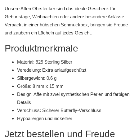
Unsere Affen Ohrstecker sind das ideale Geschenk für
Geburtstage, Weihnachten oder andere besondere Anlässe.
Verpackt in einer hübschen Schmuckbox, bringen sie Freude
und zaubern ein Lächeln auf jedes Gesicht.
Produktmerkmale
Material: 925 Sterling Silber
Veredelung: Extra anlaufgeschützt
Silbergewicht: 0,6 g
Größe: 8 mm x 15 mm
Design: Affe mit zwei synthetischen Perlen und farbigen
Details
Verschluss: Sicherer Butterfly-Verschluss
Hypoallergen und nickelfrei
Jetzt bestellen und Freude