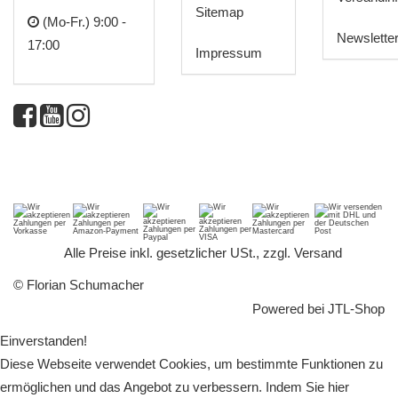
Sitemap
(Mo-Fr.) 9:00 -
Newslette
17:00
Impressum
*
Alle Preise inkl. gesetzlicher USt., zzgl.
Versand
© Florian Schumacher
Powered bei
JTL-Shop
Einverstanden!
Diese Webseite verwendet Cookies, um bestimmte Funktionen zu
ermöglichen und das Angebot zu verbessern. Indem Sie hier