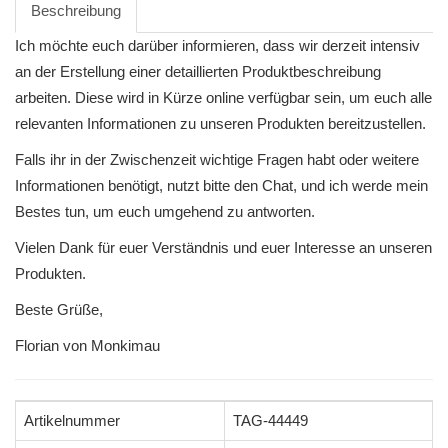
Beschreibung
Ich möchte euch darüber informieren, dass wir derzeit intensiv
an der Erstellung einer detaillierten Produktbeschreibung
arbeiten. Diese wird in Kürze online verfügbar sein, um euch alle
relevanten Informationen zu unseren Produkten bereitzustellen.
Falls ihr in der Zwischenzeit wichtige Fragen habt oder weitere
Informationen benötigt, nutzt bitte den Chat, und ich werde mein
Bestes tun, um euch umgehend zu antworten.
Vielen Dank für euer Verständnis und euer Interesse an unseren
Produkten.
Beste Grüße,
Florian von Monkimau
Artikelnummer
TAG-44449