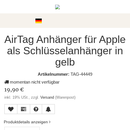
Kategorien
AirTag Anhänger für Apple
als Schlüsselanhänger in
gelb
Artikelnummer:
TAG-44449
momentan nicht verfügbar
19,90 €
inkl. 19% USt., zzgl.
Versand
(Warenpost)
Produktdetails anzeigen