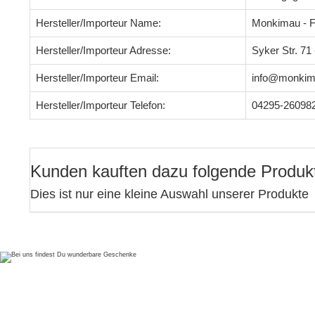
Hersteller/Importeur Name:
Monkimau - F
Hersteller/Importeur Adresse:
Syker Str. 7
Hersteller/Importeur Email:
info@monkim
Hersteller/Importeur Telefon:
04295-26098
Kunden kauften dazu folgende Produk
Dies ist nur eine kleine Auswahl unserer Produkte