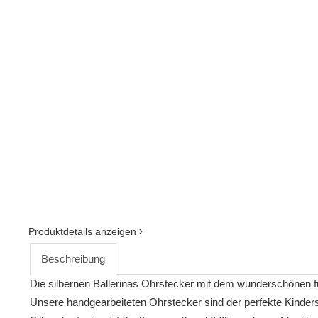
Produktdetails anzeigen
Beschreibung
Die silbernen Ballerinas Ohrstecker mit dem wunderschönen fu
Unsere handgearbeiteten Ohrstecker sind der perfekte Kinder