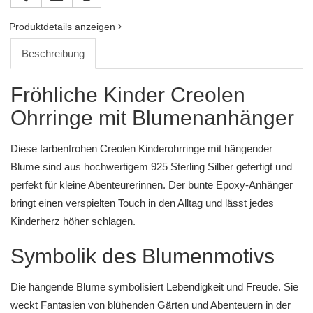
Produktdetails anzeigen
Beschreibung
Fröhliche Kinder Creolen
Ohrringe mit Blumenanhänger
Diese farbenfrohen Creolen Kinderohrringe mit hängender
Blume sind aus hochwertigem 925 Sterling Silber gefertigt und
perfekt für kleine Abenteurerinnen. Der bunte Epoxy-Anhänger
bringt einen verspielten Touch in den Alltag und lässt jedes
Kinderherz höher schlagen.
Symbolik des Blumenmotivs
Die hängende Blume symbolisiert Lebendigkeit und Freude. Sie
weckt Fantasien von blühenden Gärten und Abenteuern in der