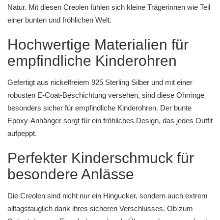
Natur. Mit diesen Creolen fühlen sich kleine Trägerinnen wie Teil
einer bunten und fröhlichen Welt.
Hochwertige Materialien für
empfindliche Kinderohren
Gefertigt aus nickelfreiem 925 Sterling Silber und mit einer
robusten E-Coat-Beschichtung versehen, sind diese Ohrringe
besonders sicher für empfindliche Kinderohren. Der bunte
Epoxy-Anhänger sorgt für ein fröhliches Design, das jedes Outfit
aufpeppt.
Perfekter Kinderschmuck für
besondere Anlässe
Die Creolen sind nicht nur ein Hingucker, sondern auch extrem
alltagstauglich dank ihres sicheren Verschlusses. Ob zum