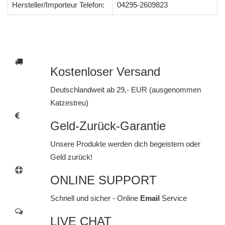
Hersteller/Importeur Telefon:
04295-2609823
Kostenloser Versand
Deutschlandweit ab 29,- EUR (ausgenommen
Katzestreu)
Geld-Zurück-Garantie
Unsere Produkte werden dich begeistern oder
Geld zurück!
ONLINE SUPPORT
Schnell und sicher - Online
Email
Service
LIVE CHAT