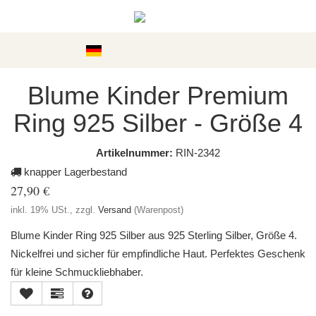
Kategorien
Blume Kinder Premium
Ring 925 Silber - Größe 4
Artikelnummer:
RIN-2342
knapper Lagerbestand
27,90 €
inkl. 19% USt., zzgl.
Versand
(Warenpost)
Blume Kinder Ring 925 Silber aus 925 Sterling Silber, Größe 4.
Nickelfrei und sicher für empfindliche Haut. Perfektes Geschenk
für kleine Schmuckliebhaber.