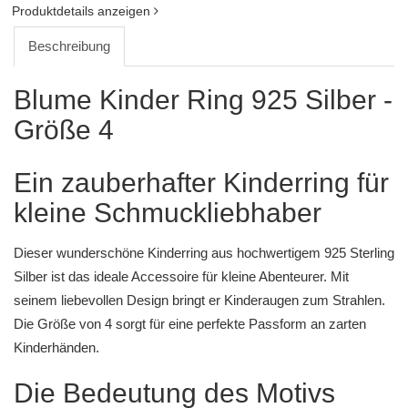
Produktdetails anzeigen
Beschreibung
Blume Kinder Ring 925 Silber -
Größe 4
Ein zauberhafter Kinderring für
kleine Schmuckliebhaber
Dieser wunderschöne Kinderring aus hochwertigem 925 Sterling
Silber ist das ideale Accessoire für kleine Abenteurer. Mit
seinem liebevollen Design bringt er Kinderaugen zum Strahlen.
Die Größe von 4 sorgt für eine perfekte Passform an zarten
Kinderhänden.
Die Bedeutung des Motivs