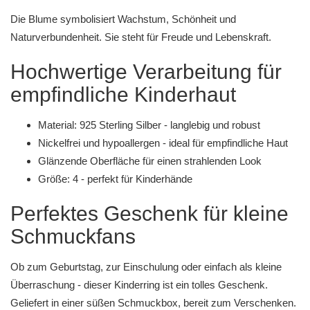
Die Blume symbolisiert Wachstum, Schönheit und
Naturverbundenheit. Sie steht für Freude und Lebenskraft.
Hochwertige Verarbeitung für
empfindliche Kinderhaut
Material: 925 Sterling Silber - langlebig und robust
Nickelfrei und hypoallergen - ideal für empfindliche Haut
Glänzende Oberfläche für einen strahlenden Look
Größe: 4 - perfekt für Kinderhände
Perfektes Geschenk für kleine
Schmuckfans
Ob zum Geburtstag, zur Einschulung oder einfach als kleine
Überraschung - dieser Kinderring ist ein tolles Geschenk.
Geliefert in einer süßen Schmuckbox, bereit zum Verschenken.