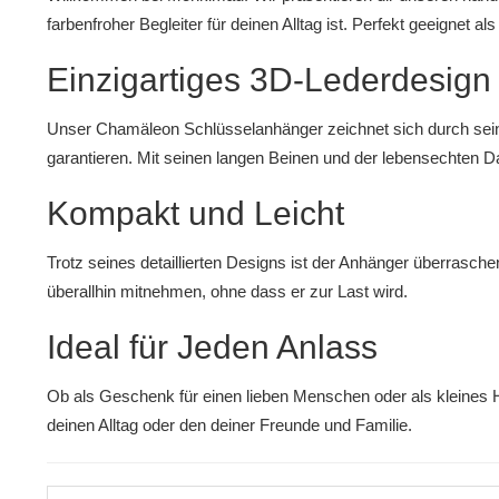
farbenfroher Begleiter für deinen Alltag ist. Perfekt geeignet 
Einzigartiges 3D-Lederdesign
Unser Chamäleon Schlüsselanhänger zeichnet sich durch sein
garantieren. Mit seinen langen Beinen und der lebensechten Dar
Kompakt und Leicht
Trotz seines detaillierten Designs ist der Anhänger überrasch
überallhin mitnehmen, ohne dass er zur Last wird.
Ideal für Jeden Anlass
Ob als Geschenk für einen lieben Menschen oder als kleines 
deinen Alltag oder den deiner Freunde und Familie.