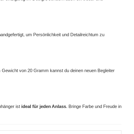
handgefertigt, um Persönlichkeit und Detailreichtum zu
em Gewicht von 20 Gramm kannst du deinen neuen Begleiter
nhänger ist
ideal für jeden Anlass
. Bringe Farbe und Freude in