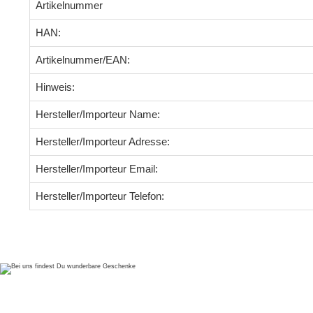
Artikelnummer
HAN:
Artikelnummer/EAN:
Hinweis:
Hersteller/Importeur Name:
Hersteller/Importeur Adresse:
Hersteller/Importeur Email:
Hersteller/Importeur Telefon: