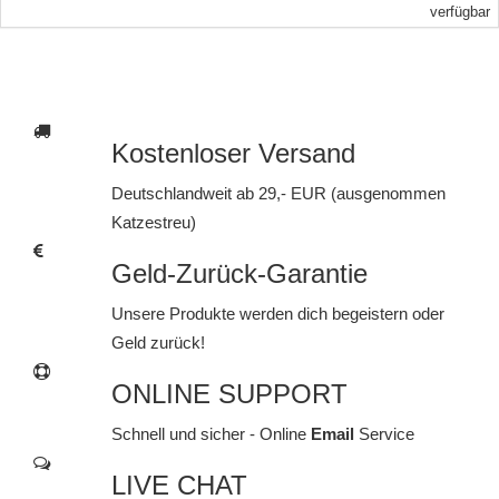
verfügbar
Kostenloser Versand
Deutschlandweit ab 29,- EUR (ausgenommen
Katzestreu)
Geld-Zurück-Garantie
Unsere Produkte werden dich begeistern oder
Geld zurück!
ONLINE SUPPORT
Schnell und sicher - Online
Email
Service
LIVE CHAT