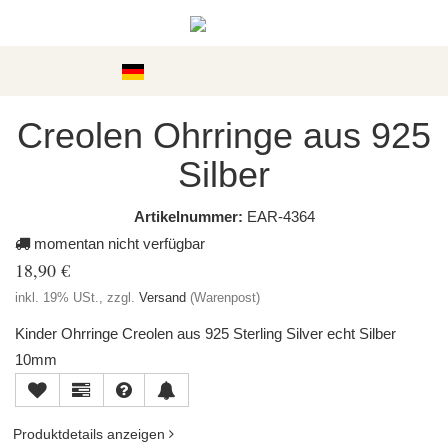
Kategorien
Creolen Ohrringe aus 925
Silber
Artikelnummer:
EAR-4364
momentan nicht verfügbar
18,90 €
inkl. 19% USt., zzgl.
Versand
(Warenpost)
Kinder Ohrringe Creolen aus 925 Sterling Silver echt Silber
10mm
Produktdetails anzeigen