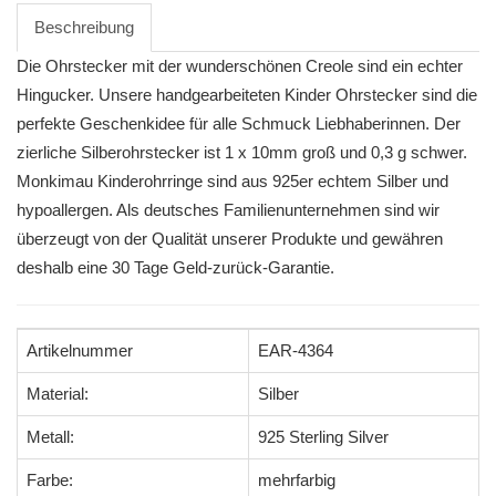
Beschreibung
Die Ohrstecker mit der wunderschönen Creole sind ein echter
Hingucker. Unsere handgearbeiteten Kinder Ohrstecker sind die
perfekte Geschenkidee für alle Schmuck Liebhaberinnen. Der
zierliche Silberohrstecker ist 1 x 10mm groß und 0,3 g schwer.
Monkimau Kinderohrringe sind aus 925er echtem Silber und
hypoallergen. Als deutsches Familienunternehmen sind wir
überzeugt von der Qualität unserer Produkte und gewähren
deshalb eine 30 Tage Geld-zurück-Garantie.
Artikelnummer
EAR-4364
Material:
Silber
Metall:
925 Sterling Silver
Farbe:
mehrfarbig