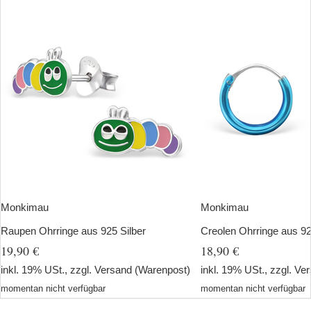
Monkimau
Monkimau
Raupen Ohrringe aus 925 Silber
Creolen Ohrringe aus 92
19,90 €
18,90 €
inkl. 19% USt., zzgl.
Versand
(Warenpost)
inkl. 19% USt., zzgl.
Ver
momentan nicht verfügbar
momentan nicht verfügbar