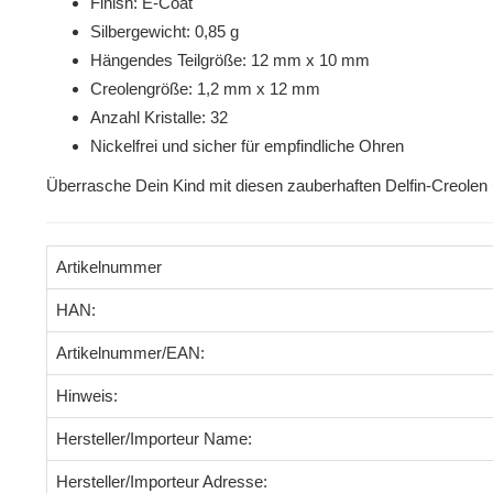
Finish: E-Coat
Silbergewicht: 0,85 g
Hängendes Teilgröße: 12 mm x 10 mm
Creolengröße: 1,2 mm x 12 mm
Anzahl Kristalle: 32
Nickelfrei und sicher für empfindliche Ohren
Überrasche Dein Kind mit diesen zauberhaften Delfin-Creolen 
Artikelnummer
HAN:
Artikelnummer/EAN:
Hinweis:
Hersteller/Importeur Name:
Hersteller/Importeur Adresse: