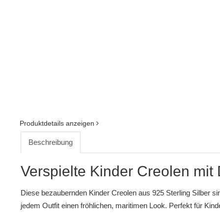
Produktdetails anzeigen
Beschreibung
Verspielte Kinder Creolen mit 
Diese bezaubernden Kinder Creolen aus 925 Sterling Silber sin
jedem Outfit einen fröhlichen, maritimen Look. Perfekt für Ki