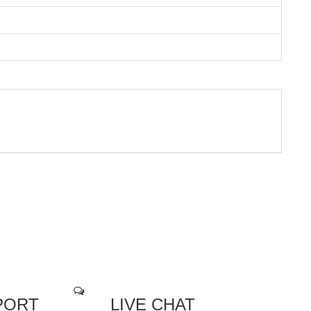
PORT
LIVE CHAT