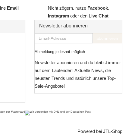
line
Email
Nicht zögern, nutze
Facebook
,
Instagram
oder den
Live Chat
Newsletter abonnieren
Email-
abonnieren
Adresse
Abmeldung jederzeit möglich
Newsletter abonnieren und du bleibst immer
auf dem Laufenden! Aktuelle News, die
neusten Trends und natürlich unsere Top-
Sale-Angebote!
Powered bei
JTL-Shop