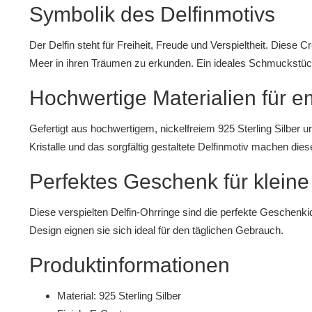
Symbolik des Delfinmotivs
Der Delfin steht für Freiheit, Freude und Verspieltheit. Diese C
Meer in ihren Träumen zu erkunden. Ein ideales Schmuckstück
Hochwertige Materialien für e
Gefertigt aus hochwertigem, nickelfreiem 925 Sterling Silber 
Kristalle und das sorgfältig gestaltete Delfinmotiv machen di
Perfektes Geschenk für kleine
Diese verspielten Delfin-Ohrringe sind die perfekte Geschenk
Design eignen sie sich ideal für den täglichen Gebrauch.
Produktinformationen
Material: 925 Sterling Silber