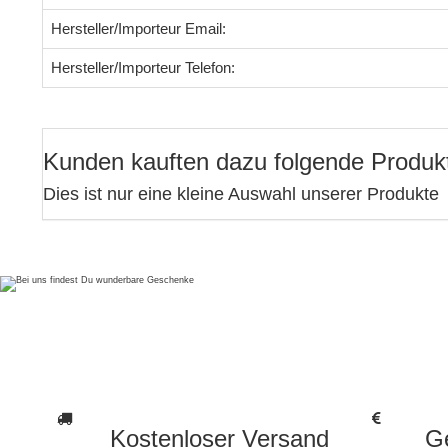
Hersteller/Importeur Email:
Hersteller/Importeur Telefon:
Kunden kauften dazu folgende Produk
Dies ist nur eine kleine Auswahl unserer Produkte
Kostenloser Versand
Ge