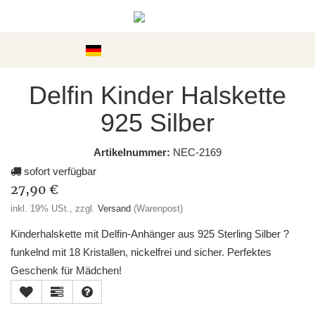
Kategorien
Delfin Kinder Halskette
925 Silber
Artikelnummer:
NEC-2169
sofort verfügbar
27,90 €
inkl. 19% USt., zzgl.
Versand
(Warenpost)
Kinderhalskette mit Delfin-Anhänger aus 925 Sterling Silber ?
funkelnd mit 18 Kristallen, nickelfrei und sicher. Perfektes
Geschenk für Mädchen!