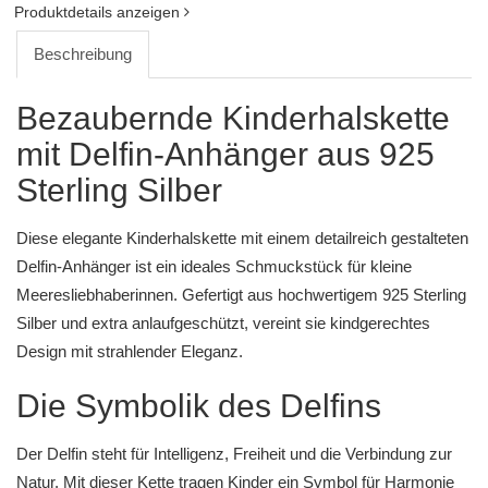
Produktdetails anzeigen
Beschreibung
Bezaubernde Kinderhalskette
mit Delfin-Anhänger aus 925
Sterling Silber
Diese elegante Kinderhalskette mit einem detailreich gestalteten
Delfin-Anhänger ist ein ideales Schmuckstück für kleine
Meeresliebhaberinnen. Gefertigt aus hochwertigem 925 Sterling
Silber und extra anlaufgeschützt, vereint sie kindgerechtes
Design mit strahlender Eleganz.
Die Symbolik des Delfins
Der Delfin steht für Intelligenz, Freiheit und die Verbindung zur
Natur. Mit dieser Kette tragen Kinder ein Symbol für Harmonie