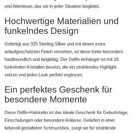
und Abenteuer, das sie in jeder Situation begleitet.
Hochwertige Materialien und
funkelndes Design
Gefertigt aus 925 Sterling Silber und mit einem extra
anlaufgeschützten Finish versehen, ist diese Kette besonders
hautfreundlich und langlebig. Der Delfin-Anhänger ist mit 18
funkelnden Kristallen besetzt, die ein strahlendes Highlight
setzen und jeden Look perfekt ergänzen.
Ein perfektes Geschenk für
besondere Momente
Diese Delfin-Halskette ist das ideale Geschenk für Geburtstage,
Einschulungen oder besondere Anlässe. Geliefert in einer
liebevoll gestalteten Schmuckbox, sorgt sie für strahlende