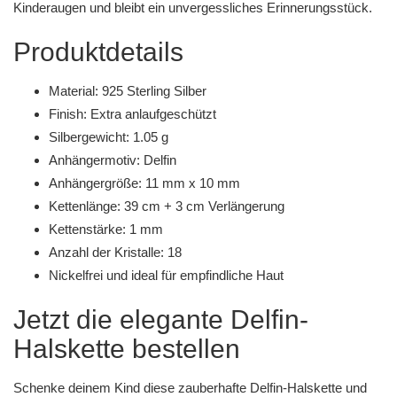
Kinderaugen und bleibt ein unvergessliches Erinnerungsstück.
Produktdetails
Material: 925 Sterling Silber
Finish: Extra anlaufgeschützt
Silbergewicht: 1.05 g
Anhängermotiv: Delfin
Anhängergröße: 11 mm x 10 mm
Kettenlänge: 39 cm + 3 cm Verlängerung
Kettenstärke: 1 mm
Anzahl der Kristalle: 18
Nickelfrei und ideal für empfindliche Haut
Jetzt die elegante Delfin-
Halskette bestellen
Schenke deinem Kind diese zauberhafte Delfin-Halskette und