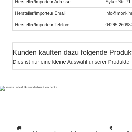
Hersteller/Importeur Adresse:
Syker Str. 7
Hersteller/Importeur Email:
info@monkim
Hersteller/Importeur Telefon:
04295-26098
Kunden kauften dazu folgende Produk
Dies ist nur eine kleine Auswahl unserer Produkte