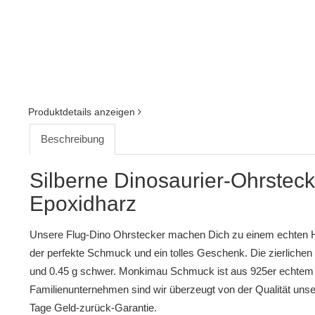
Produktdetails anzeigen
Beschreibung
Silberne Dinosaurier-Ohrstecke
Epoxidharz
Unsere Flug-Dino Ohrstecker machen Dich zu einem echten Hi
der perfekte Schmuck und ein tolles Geschenk. Die zierliche
und 0.45 g schwer. Monkimau Schmuck ist aus 925er echtem S
Familienunternehmen sind wir überzeugt von der Qualität uns
Tage Geld-zurück-Garantie.