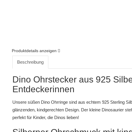
Produktdetails anzeigen
Beschreibung
Dino Ohrstecker aus 925 Silber
Entdeckerinnen
Unsere süßen Dino Ohrringe sind aus echtem 925 Sterling Silb
glänzenden, kindgerechten Design. Der kleine Dinosaurier steh
perfekt für Kinder, die Dinos lieben!