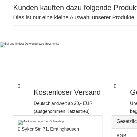
Kunden kauften dazu folgende Produk
Dies ist nur eine kleine Auswahl unserer Produkte
Kostenloser Versand
Ge
Deutschlandweit ab 29,- EUR
Uns
(ausgenommen Katzestreu)
beg
Gesetzlic
Syker Str. 71, Emtinghausen
AGB