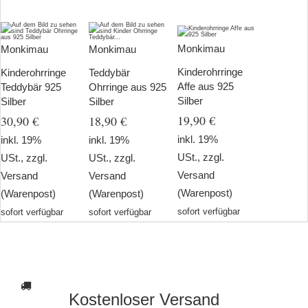
Monkimau
Monkimau
Monkimau
Kinderohrringe
Kinderohrringe
Teddybär
Affe aus 925
Teddybär 925
Ohrringe aus 925
Silber
Silber
Silber
19,90 €
30,90 €
18,90 €
inkl. 19%
inkl. 19%
inkl. 19%
USt., zzgl.
USt., zzgl.
USt., zzgl.
Versand
Versand
Versand
(Warenpost)
(Warenpost)
(Warenpost)
sofort verfügbar
sofort verfügbar
sofort verfügbar
Kostenloser Versand