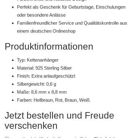
Perfekt als Geschenk für Geburtstage, Einschulungen
oder besondere Anlässe
Familienfreundlicher Service und Qualitätskontrolle aus
einem deutschen Onlineshop
Produktinformationen
Typ: Kettenanhänger
Material: 925 Sterling Silber
Finish: Extra anlaufgeschützt
Silbergewicht: 0,6 g
Maße: 8,6 mm x 8,8 mm
Farben: Hellbraun, Rot, Braun, Weiß
Jetzt bestellen und Freude
verschenken