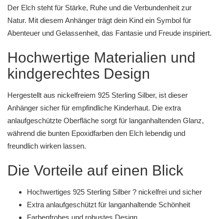
Der Elch steht für Stärke, Ruhe und die Verbundenheit zur
Natur. Mit diesem Anhänger trägt dein Kind ein Symbol für
Abenteuer und Gelassenheit, das Fantasie und Freude inspiriert.
Hochwertige Materialien und
kindgerechtes Design
Hergestellt aus nickelfreiem 925 Sterling Silber, ist dieser
Anhänger sicher für empfindliche Kinderhaut. Die extra
anlaufgeschützte Oberfläche sorgt für langanhaltenden Glanz,
während die bunten Epoxidfarben den Elch lebendig und
freundlich wirken lassen.
Die Vorteile auf einen Blick
Hochwertiges 925 Sterling Silber ? nickelfrei und sicher
Extra anlaufgeschützt für langanhaltende Schönheit
Farbenfrohes und robustes Design