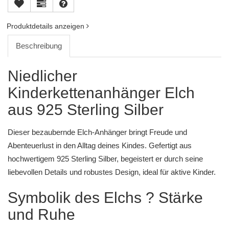
Produktdetails anzeigen
Beschreibung
Niedlicher
Kinderkettenanhänger Elch
aus 925 Sterling Silber
Dieser bezaubernde Elch-Anhänger bringt Freude und
Abenteuerlust in den Alltag deines Kindes. Gefertigt aus
hochwertigem 925 Sterling Silber, begeistert er durch seine
liebevollen Details und robustes Design, ideal für aktive Kinder.
Symbolik des Elchs ? Stärke
und Ruhe