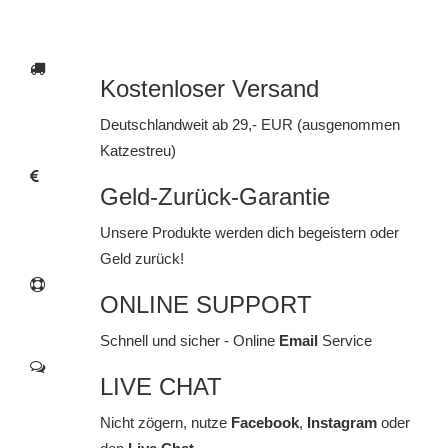
Kostenloser Versand
Deutschlandweit ab 29,- EUR (ausgenommen
Katzestreu)
Geld-Zurück-Garantie
Unsere Produkte werden dich begeistern oder
Geld zurück!
ONLINE SUPPORT
Schnell und sicher - Online
Email
Service
LIVE CHAT
Nicht zögern, nutze
Facebook
,
Instagram
oder