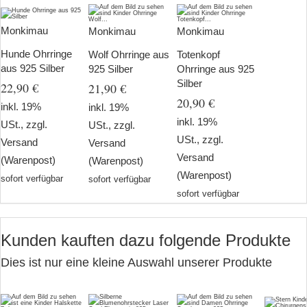
Monkimau
Monkimau
Monkimau
Hunde Ohrringe
Wolf Ohrringe aus
Totenkopf
aus 925 Silber
925 Silber
Ohrringe aus 925
Silber
22,90 €
21,90 €
20,90 €
inkl. 19%
inkl. 19%
inkl. 19%
USt., zzgl.
USt., zzgl.
USt., zzgl.
Versand
Versand
Versand
(Warenpost)
(Warenpost)
(Warenpost)
sofort verfügbar
sofort verfügbar
sofort verfügbar
Kunden kauften dazu folgende Produkte
Dies ist nur eine kleine Auswahl unserer Produkte