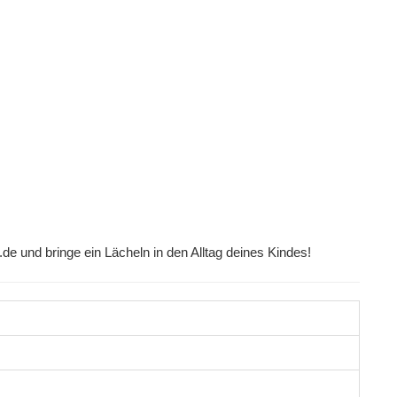
e und bringe ein Lächeln in den Alltag deines Kindes!