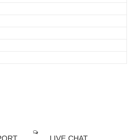
PORT
LIVE CHAT