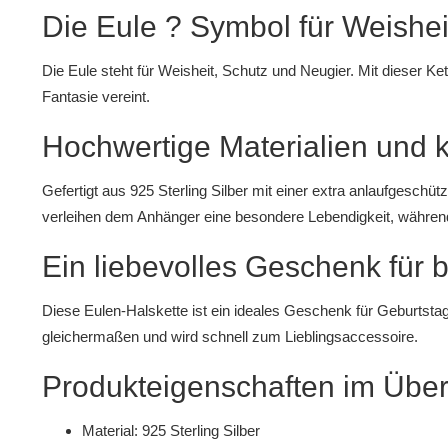
Die Eule ? Symbol für Weishei
Die Eule steht für Weisheit, Schutz und Neugier. Mit dieser Ke
Fantasie vereint.
Hochwertige Materialien und 
Gefertigt aus 925 Sterling Silber mit einer extra anlaufgeschüt
verleihen dem Anhänger eine besondere Lebendigkeit, während 
Ein liebevolles Geschenk für
Diese Eulen-Halskette ist ein ideales Geschenk für Geburtstag
gleichermaßen und wird schnell zum Lieblingsaccessoire.
Produkteigenschaften im Über
Material: 925 Sterling Silber