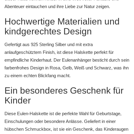
Abenteuer eintauchen und ihre Liebe zur Natur zeigen.
Hochwertige Materialien und
kindgerechtes Design
Gefertigt aus 925 Sterling Silber und mit extra
anlaufgeschütztem Finish, ist diese Halskette perfekt für
empfindliche Kinderhaut. Der Eulenanhänger besticht durch sein
farbenfrohes Design in Rosa, Gelb, Weiß und Schwarz, was ihn
zu einem echten Blickfang macht.
Ein besonderes Geschenk für
Kinder
Diese Eulen-Halskette ist die perfekte Wahl für Geburtstage,
Einschulungen oder besondere Anlässe. Geliefert in einer
hübschen Schmuckbox, ist sie ein Geschenk, das Kinderaugen