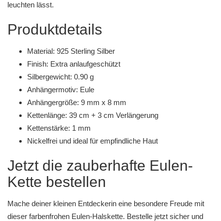
leuchten lässt.
Produktdetails
Material: 925 Sterling Silber
Finish: Extra anlaufgeschützt
Silbergewicht: 0.90 g
Anhängermotiv: Eule
Anhängergröße: 9 mm x 8 mm
Kettenlänge: 39 cm + 3 cm Verlängerung
Kettenstärke: 1 mm
Nickelfrei und ideal für empfindliche Haut
Jetzt die zauberhafte Eulen-
Kette bestellen
Mache deiner kleinen Entdeckerin eine besondere Freude mit
dieser farbenfrohen Eulen-Halskette. Bestelle jetzt sicher und