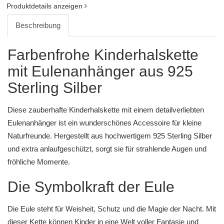
Produktdetails anzeigen
Beschreibung
Farbenfrohe Kinderhalskette
mit Eulenanhänger aus 925
Sterling Silber
Diese zauberhafte Kinderhalskette mit einem detailverliebten
Eulenanhänger ist ein wunderschönes Accessoire für kleine
Naturfreunde. Hergestellt aus hochwertigem 925 Sterling Silber
und extra anlaufgeschützt, sorgt sie für strahlende Augen und
fröhliche Momente.
Die Symbolkraft der Eule
Die Eule steht für Weisheit, Schutz und die Magie der Nacht. Mit
dieser Kette können Kinder in eine Welt voller Fantasie und