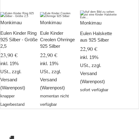
Monkimau
Monkimau
Monkimau
Eulen Kinder Ring
Eule Kinder
Eulen Halskette
925 Silber - Größe
Creolen Ohrringe
aus 925 Silber
2,5
925 Silber
22,90 €
23,90 €
22,90 €
inkl. 19%
inkl. 19%
inkl. 19%
USt., zzgl.
USt., zzgl.
USt., zzgl.
Versand
Versand
Versand
(Warenpost)
(Warenpost)
(Warenpost)
sofort verfügbar
knapper
momentan nicht
Lagerbestand
verfügbar