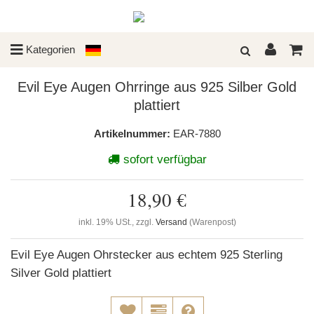
Kategorien
Evil Eye Augen Ohrringe aus 925 Silber Gold
plattiert
Artikelnummer:
EAR-7880
sofort verfügbar
18,90 €
inkl. 19% USt., zzgl.
Versand
(Warenpost)
Evil Eye Augen Ohrstecker aus echtem 925 Sterling
Silver Gold plattiert