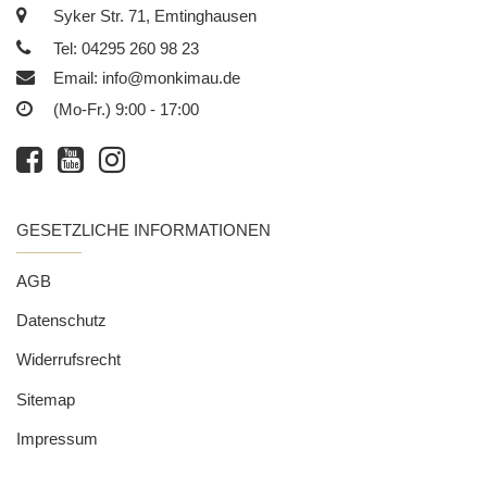
Syker Str. 71, Emtinghausen
Tel: 04295 260 98 23
Email:
info@monkimau.de
(Mo-Fr.) 9:00 - 17:00
GESETZLICHE INFORMATIONEN
AGB
Datenschutz
Widerrufsrecht
Sitemap
Impressum