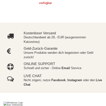
verfügbar
Kostenloser Versand
Deutschlandweit ab 29,- EUR (ausgenommen
Katzestreu)
Geld-Zurück-Garantie
Unsere Produkte werden dich begeistern oder Geld
zurück!
ONLINE SUPPORT
Schnell und sicher - Online
Email
Service
LIVE CHAT
Nicht zögern, nutze
Facebook
,
Instagram
oder den
Live
Chat