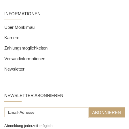
INFORMATIONEN
Über Monkimau
Karriere
Zahlungsmöglichkeiten
Versandinformationen
Newsletter
NEWSLETTER ABONNIEREN
Email-
ABONNIEREN
Adresse
Abmeldung jederzeit möglich