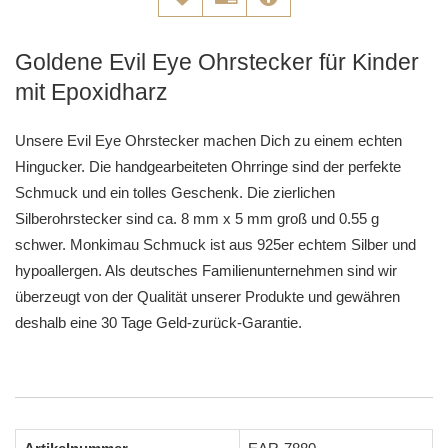
Goldene Evil Eye Ohrstecker für Kinder
mit Epoxidharz
Unsere Evil Eye Ohrstecker machen Dich zu einem echten
Hingucker. Die handgearbeiteten Ohrringe sind der perfekte
Schmuck und ein tolles Geschenk. Die zierlichen
Silberohrstecker sind ca. 8 mm x 5 mm groß und 0.55 g
schwer. Monkimau Schmuck ist aus 925er echtem Silber und
hypoallergen. Als deutsches Familienunternehmen sind wir
überzeugt von der Qualität unserer Produkte und gewähren
deshalb eine 30 Tage Geld-zurück-Garantie.