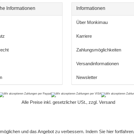
he Informationen
Informationen
Über Monkimau
utz
Karriere
recht
Zahlungsmöglichkeiten
Versandinformationen
m
Newsletter
*
Alle Preise inkl. gesetzlicher USt., zzgl.
Versand
öglichen und das Angebot zu verbessern. Indem Sie hier fortfahren