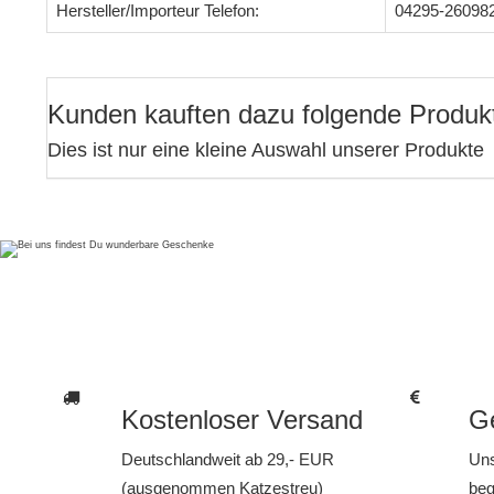
Hersteller/Importeur Telefon:
04295-26098
Kunden kauften dazu folgende Produk
Dies ist nur eine kleine Auswahl unserer Produkte
Kostenloser Versand
Ge
Deutschlandweit ab 29,- EUR
Uns
(ausgenommen Katzestreu)
beg