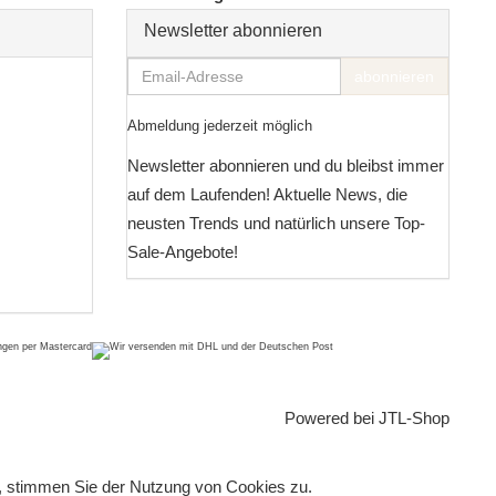
Newsletter abonnieren
Email-
abonnieren
Adresse
Abmeldung jederzeit möglich
Newsletter abonnieren und du bleibst immer
auf dem Laufenden! Aktuelle News, die
neusten Trends und natürlich unsere Top-
Sale-Angebote!
Powered bei
JTL-Shop
, stimmen Sie der Nutzung von Cookies zu.