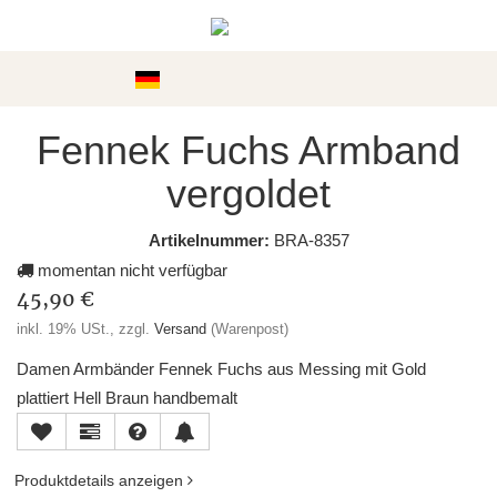
Kategorien
Fennek Fuchs Armband
vergoldet
Artikelnummer:
BRA-8357
momentan nicht verfügbar
45,90 €
inkl. 19% USt., zzgl.
Versand
(Warenpost)
Damen Armbänder Fennek Fuchs aus Messing mit Gold
plattiert Hell Braun handbemalt
Produktdetails anzeigen