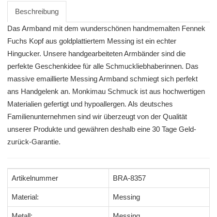
Beschreibung
Das Armband mit dem wunderschönen handmemalten Fennek
Fuchs Kopf aus goldplattiertem Messing ist ein echter
Hingucker. Unsere handgearbeiteten Armbänder sind die
perfekte Geschenkidee für alle Schmuckliebhaberinnen. Das
massive emaillierte Messing Armband schmiegt sich perfekt
ans Handgelenk an. Monkimau Schmuck ist aus hochwertigen
Materialien gefertigt und hypoallergen. Als deutsches
Familienunternehmen sind wir überzeugt von der Qualität
unserer Produkte und gewähren deshalb eine 30 Tage Geld-
zurück-Garantie.
Artikelnummer
BRA-8357
Material:
Messing
Metall:
Messing