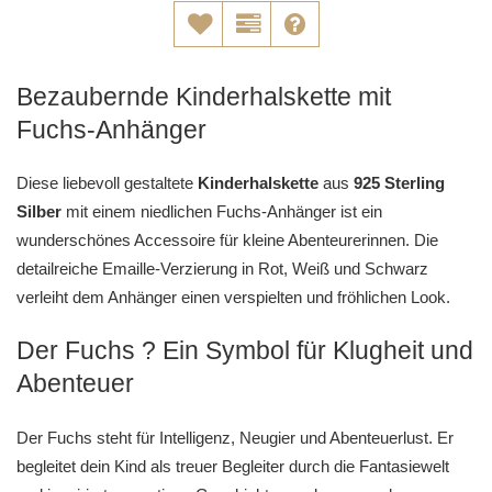
Bezaubernde Kinderhalskette mit
Fuchs-Anhänger
Diese liebevoll gestaltete
Kinderhalskette
aus
925 Sterling
Silber
mit einem niedlichen Fuchs-Anhänger ist ein
wunderschönes Accessoire für kleine Abenteurerinnen. Die
detailreiche Emaille-Verzierung in Rot, Weiß und Schwarz
verleiht dem Anhänger einen verspielten und fröhlichen Look.
Der Fuchs ? Ein Symbol für Klugheit und
Abenteuer
Der Fuchs steht für Intelligenz, Neugier und Abenteuerlust. Er
begleitet dein Kind als treuer Begleiter durch die Fantasiewelt