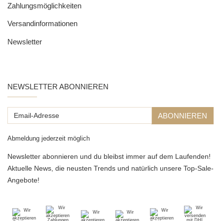
Zahlungsmöglichkeiten
Versandinformationen
Newsletter
NEWSLETTER ABONNIEREN
Email-
ABONNIEREN
Adresse
Abmeldung jederzeit möglich
Newsletter abonnieren und du bleibst immer auf dem Laufenden!
Aktuelle News, die neusten Trends und natürlich unsere Top-Sale-
Angebote!