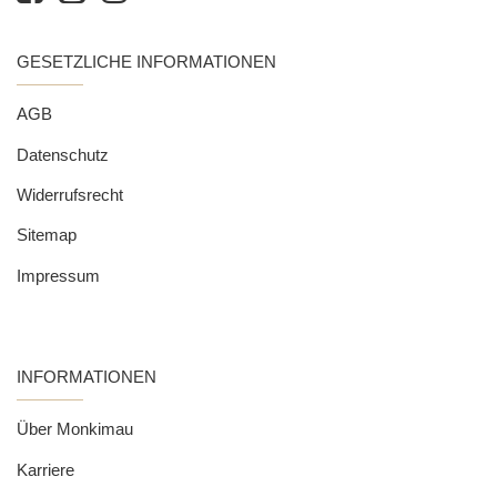
GESETZLICHE INFORMATIONEN
AGB
Datenschutz
Widerrufsrecht
Sitemap
Impressum
INFORMATIONEN
Über Monkimau
Karriere