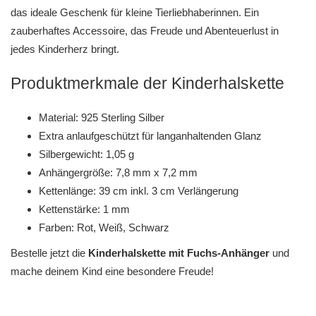
das ideale Geschenk für kleine Tierliebhaberinnen. Ein
zauberhaftes Accessoire, das Freude und Abenteuerlust in
jedes Kinderherz bringt.
Produktmerkmale der Kinderhalskette
Material: 925 Sterling Silber
Extra anlaufgeschützt für langanhaltenden Glanz
Silbergewicht: 1,05 g
Anhängergröße: 7,8 mm x 7,2 mm
Kettenlänge: 39 cm inkl. 3 cm Verlängerung
Kettenstärke: 1 mm
Farben: Rot, Weiß, Schwarz
Bestelle jetzt die
Kinderhalskette mit Fuchs-Anhänger
und
mache deinem Kind eine besondere Freude!