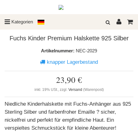
Kategorien
Fuchs Kinder Premium Halskette 925 Silber
Artikelnummer:
NEC-2029
knapper Lagerbestand
23,90 €
inkl. 19% USt., zzgl.
Versand
(Warenpost)
Niedliche Kinderhalskette mit Fuchs-Anhänger aus 925
Sterling Silber und farbenfroher Emaille ? sicher,
nickelfrei und perfekt für empfindliche Haut. Ein
verspieltes Schmuckstück für kleine Abenteurer!